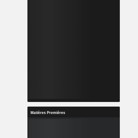
Matières Premières