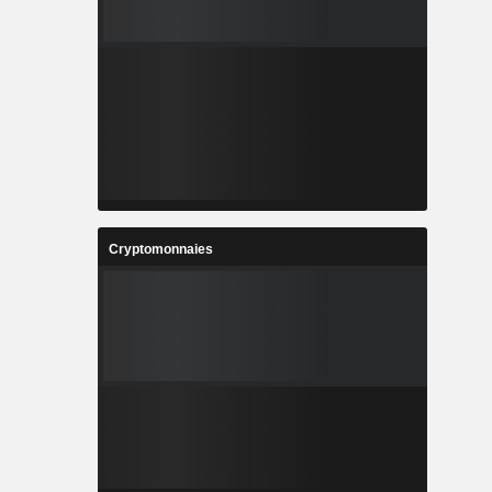
Cryptomonnaies