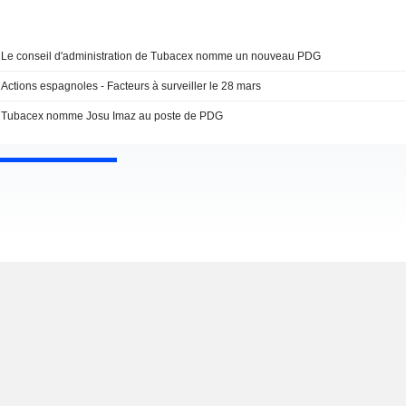
Le conseil d'administration de Tubacex nomme un nouveau PDG
Actions espagnoles - Facteurs à surveiller le 28 mars
Tubacex nomme Josu Imaz au poste de PDG