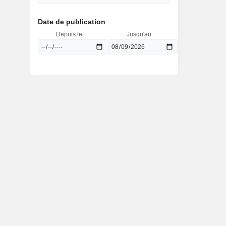
Date de publication
Depuis le
Jusqu'au