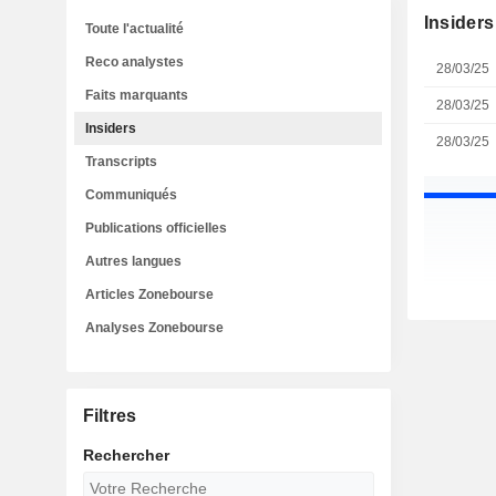
Insiders
Toute l'actualité
Reco analystes
28/03/25
Faits marquants
28/03/25
Insiders
28/03/25
Transcripts
Communiqués
Publications officielles
Autres langues
Articles Zonebourse
Analyses Zonebourse
Filtres
Rechercher