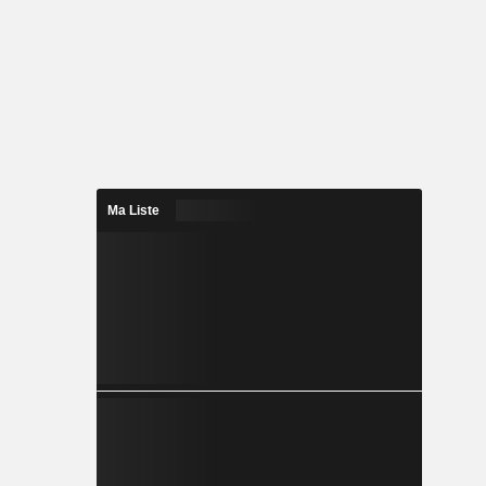
Ma Liste