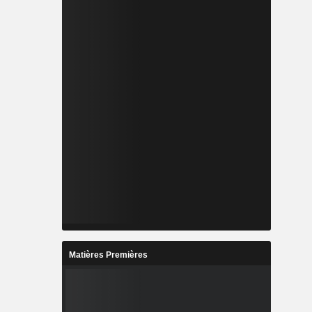
Matières Premières