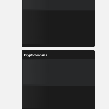
Cryptomonnaies