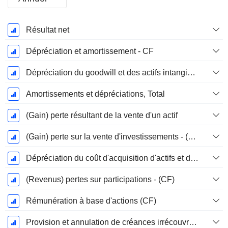
Période
Résultat net
Fiscale:
Décembre
Dépréciation et amortissement - CF
Dépréciation du goodwill et des actifs intangibles
Amortissements et dépréciations, Total
(Gain) perte résultant de la vente d'un actif
(Gain) perte sur la vente d'investissements - (CF)
Dépréciation du coût d'acquisition d'actifs et dépenses de restructuration
(Revenus) pertes sur participations - (CF)
Rémunération à base d'actions (CF)
Provision et annulation de créances irrécouvrables