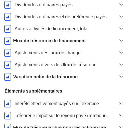
Dividendes ordinaires payés
Dividendes ordinaires et de préférence payés
Autres activités de financement, total
Flux de trésorerie de financement
Ajustements des taux de change
Ajustements divers des flux de trésorerie
Variation nette de la trésorerie
Éléments supplémentaires
Intérêts effectivement payés sur l’exercice
Trésorerie Impôt sur le revenu payé (remboursement)Impôt effectivement payé (remboursé) sur l’exercice
Flux de trésorerie libre pour les actionnaires FCFE