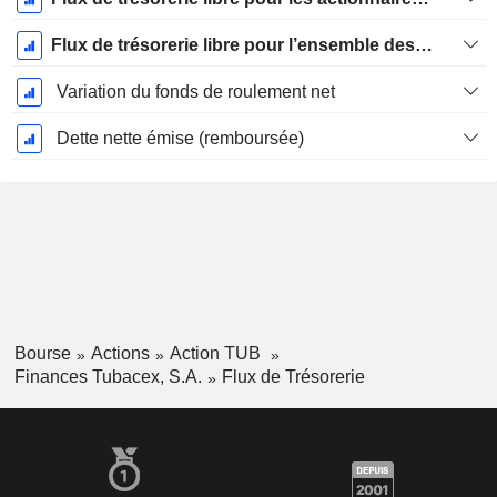
Flux de trésorerie libre pour l’ensemble des pourvoyeurs de fonds (créanciers et actionnaires) FCFF
Variation du fonds de roulement net
Dette nette émise (remboursée)
Bourse
Actions
Action TUB
Finances Tubacex, S.A.
Flux de Trésorerie