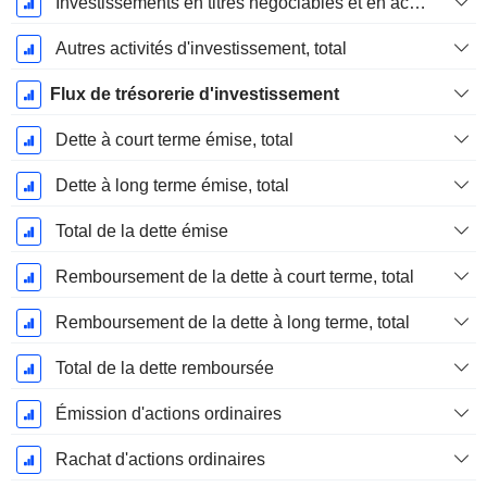
Investissements en titres négociables et en actions, total
Autres activités d'investissement, total
Flux de trésorerie d'investissement
Dette à court terme émise, total
Dette à long terme émise, total
Total de la dette émise
Remboursement de la dette à court terme, total
Remboursement de la dette à long terme, total
Total de la dette remboursée
Émission d'actions ordinaires
Rachat d'actions ordinaires