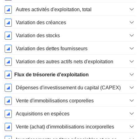
Autres activités d'exploitation, total
Variation des créances
Variation des stocks
Variation des dettes fournisseurs
Variation des autres actifs nets d'exploitation
Flux de trésorerie d'exploitation
Dépenses d'investissement du capital (CAPEX)
Vente d'immobilisations corporelles
Acquisitions en espèces
Vente (achat) d'immobilisations incorporelles