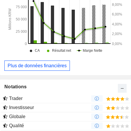
Plus de données financières
Notations
Trader
Investisseur
Globale
Qualité