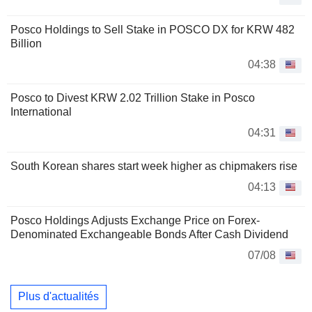
Posco Holdings to Sell Stake in POSCO DX for KRW 482
Billion
04:38
Posco to Divest KRW 2.02 Trillion Stake in Posco
International
04:31
South Korean shares start week higher as chipmakers rise
04:13
Posco Holdings Adjusts Exchange Price on Forex-
Denominated Exchangeable Bonds After Cash Dividend
07/08
Plus d'actualités