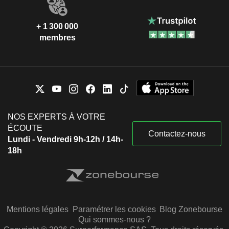
+ 1 300 000
membres
NOS EXPERTS À VOTRE
ÉCOUTE
Contactez-nous
Lundi - Vendredi 9h-12h / 14h-
18h
Mentions légales
Paramétrer les cookies
Blog Zonebourse
Qui sommes-nous ?