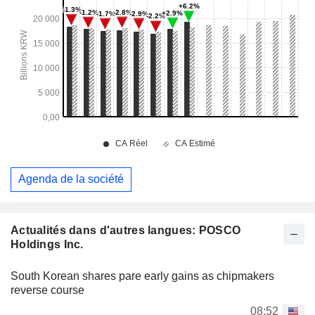
Agenda de la société
Actualités dans d'autres langues: POSCO
Holdings Inc.
South Korean shares pare early gains as chipmakers
reverse course
08:52