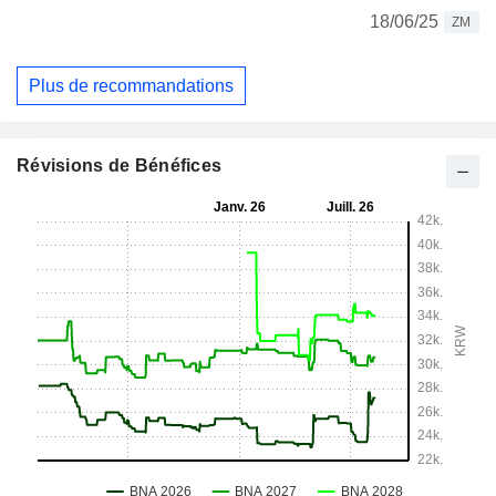
18/06/25
ZM
Plus de recommandations
Révisions de Bénéfices