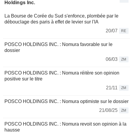
Holdings Inc.
La Bourse de Corée du Sud s'enfonce, plombée par le
débouclage des paris à effet de levier sur l'IA
20/07
RE
POSCO HOLDINGS INC. : Nomura favorable sur le
dossier
06/03
ZM
POSCO HOLDINGS INC. : Nomura réitère son opinion
positive sur le titre
21/11
ZM
POSCO HOLDINGS INC. : Nomura optimiste sur le dossier
21/08/25
ZM
POSCO HOLDINGS INC. : Nomura revoit son opinion à la
hausse