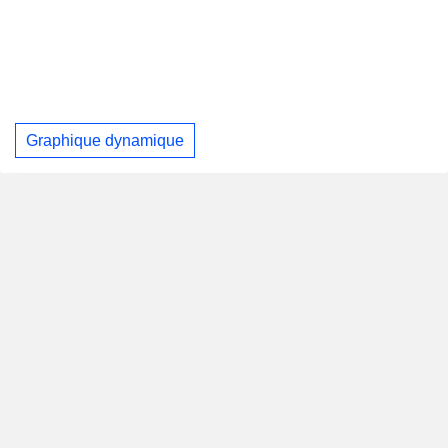
Graphique dynamique