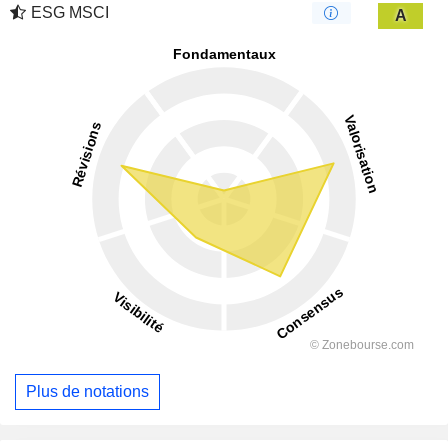
ESG MSCI
A
Plus de notations