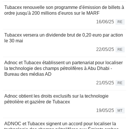
Tubacex renouvelle son programme d'émission de billets à
ordre jusqu'à 200 millions d'euros sur le MARF
16/06/25
RE
Tubacex versera un dividende brut de 0,20 euro par action
le 30 mai
22/05/25
RE
Adnoc et Tubacex établissent un partenariat pour localiser
la technologie des champs pétrolifères à Abu Dhabi -
Bureau des médias AD
21/05/25
RE
Adnoc obtient les droits exclusifs sur la technologie
pétrolière et gazière de Tubacex
19/05/25
MT
ADNOC et Tubacex signent un accord pour localiser la