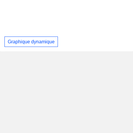
Graphique dynamique