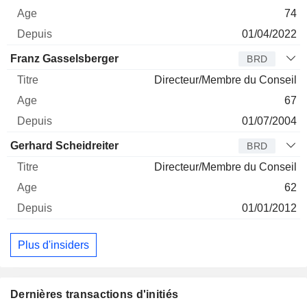
74
01/04/2022
Franz Gasselsberger
BRD
Directeur/Membre du Conseil
67
01/07/2004
Gerhard Scheidreiter
BRD
Directeur/Membre du Conseil
62
01/01/2012
Plus d'insiders
Dernières transactions d'initiés