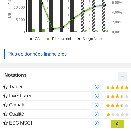
Plus de données financières
Notations
Trader
Investisseur
Globale
Qualité
ESG MSCI
A