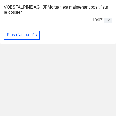
VOESTALPINE AG : JPMorgan est maintenant positif sur
le dossier
10/07
ZM
Plus d'actualités