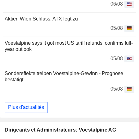
06/08
Aktien Wien Schluss: ATX legt zu
05/08
Voestalpine says it got most US tariff refunds, confirms full-
year outlook
05/08
Sondereffekte treiben Voestalpine-Gewinn - Prognose
bestätigt
05/08
Plus d'actualités
Dirigeants et Administrateurs: Voestalpine AG