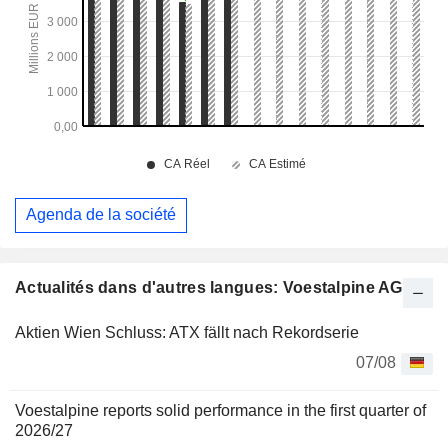
Agenda de la société
Actualités dans d'autres langues: Voestalpine AG
Aktien Wien Schluss: ATX fällt nach Rekordserie
07/08
Voestalpine reports solid performance in the first quarter of
2026/27