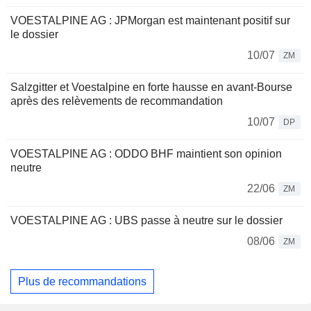
VOESTALPINE AG : JPMorgan est maintenant positif sur
le dossier
10/07
ZM
Salzgitter et Voestalpine en forte hausse en avant-Bourse
après des relèvements de recommandation
10/07
DP
VOESTALPINE AG : ODDO BHF maintient son opinion
neutre
22/06
ZM
VOESTALPINE AG : UBS passe à neutre sur le dossier
08/06
ZM
Plus de recommandations