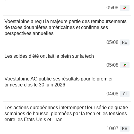
05/08
Voestalpine a reçu la majeure partie des remboursements
de taxes douanières américaines et confirme ses
perspectives annuelles
05/08
RE
Les soldes d'été ont fait le plein sur la tech
05/08
Voestalpine AG publie ses résultats pour le premier
trimestre clos le 30 juin 2026
04/08
CI
Les actions européennes interrompent leur série de quatre
semaines de hausse, plombées par la tech et les tensions
entre les États-Unis et l'Iran
10/07
RE