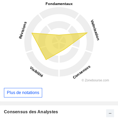
Plus de notations
Consensus des Analystes