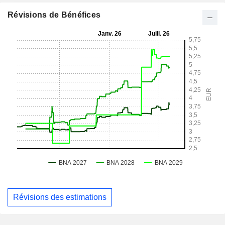
Révisions de Bénéfices
Révisions des estimations