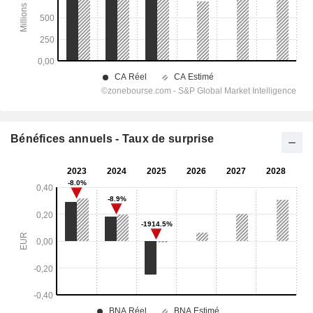
Bénéfices annuels - Taux de surprise