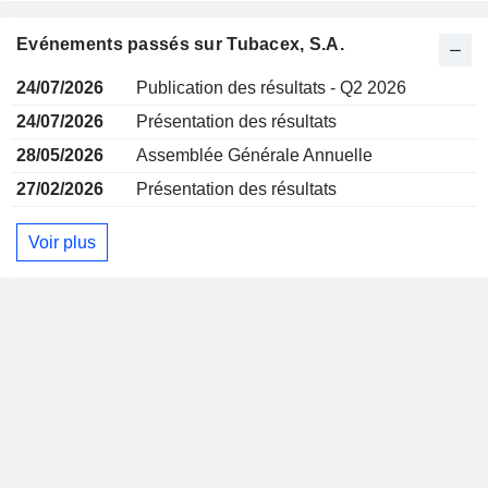
Evénements passés sur Tubacex, S.A.
24/07/2026
Publication des résultats - Q2 2026
24/07/2026
Présentation des résultats
28/05/2026
Assemblée Générale Annuelle
27/02/2026
Présentation des résultats
Voir plus