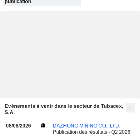
publication
Evénements à venir dans le secteur de Tubacex,
S.A.
08/08/2026
DAZHONG MINING CO., LTD.
Publication des résultats - Q2 2026