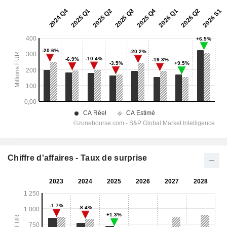
Chiffre d'affaires - Taux de surprise