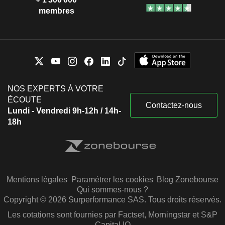
membres
NOS EXPERTS À VOTRE
ÉCOUTE
Contactez-nous
Lundi - Vendredi 9h-12h / 14h-
18h
Mentions légales
Paramétrer les cookies
Blog Zonebourse
Qui sommes-nous ?
Copyright © 2026 Surperformance SAS. Tous droits réservés.
Les cotations sont fournies par Factset, Morningstar et S&P
Capital IQ