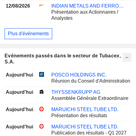
12/08/2026
INDIAN METALS AND FERRO ALLOYS LIMITED
Présentation aux Actionnaires /
Analystes
Plus d'événements
Evénements passés dans le secteur de Tubacex,
S.A.
Aujourd'hui
POSCO HOLDINGS INC.
Réunion du Conseil d'Administration
Aujourd'hui
THYSSENKRUPP AG
Assemblée Générale Extraordinaire
Aujourd'hui
MARUICHI STEEL TUBE LTD.
Présentation des résultats
Aujourd'hui
MARUICHI STEEL TUBE LTD.
Publication des résultats - Q1 2027