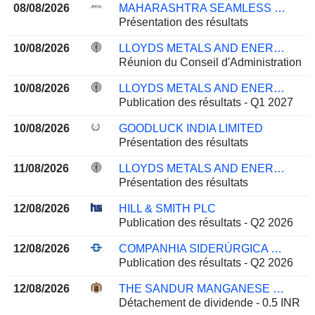
08/08/2026
MAHARASHTRA SEAMLESS LIMITED
Présentation des résultats
10/08/2026
LLOYDS METALS AND ENERGY LIMITED
Réunion du Conseil d'Administration
10/08/2026
LLOYDS METALS AND ENERGY LIMITED
Publication des résultats - Q1 2027
10/08/2026
GOODLUCK INDIA LIMITED
Présentation des résultats
11/08/2026
LLOYDS METALS AND ENERGY LIMITED
Présentation des résultats
12/08/2026
HILL & SMITH PLC
Publication des résultats - Q2 2026
12/08/2026
COMPANHIA SIDERÚRGICA NACIONAL S.A.
Publication des résultats - Q2 2026
12/08/2026
THE SANDUR MANGANESE & IRON ORES LIMITED
Détachement de dividende - 0.5 INR