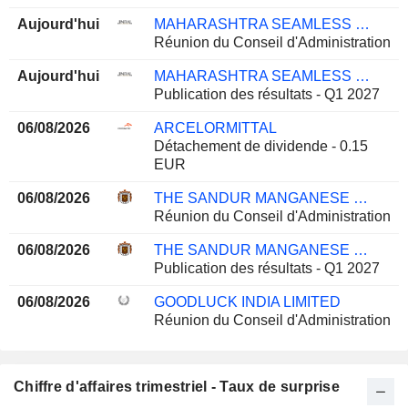
Aujourd'hui
MAHARASHTRA SEAMLESS LIMITED
Réunion du Conseil d'Administration
Aujourd'hui
MAHARASHTRA SEAMLESS LIMITED
Publication des résultats - Q1 2027
06/08/2026
ARCELORMITTAL
Détachement de dividende - 0.15
EUR
06/08/2026
THE SANDUR MANGANESE & IRON ORES LIMITED
Réunion du Conseil d'Administration
06/08/2026
THE SANDUR MANGANESE & IRON ORES LIMITED
Publication des résultats - Q1 2027
06/08/2026
GOODLUCK INDIA LIMITED
Réunion du Conseil d'Administration
Chiffre d'affaires trimestriel - Taux de surprise