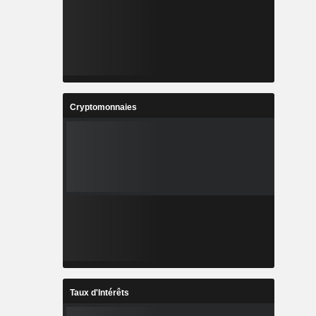
Cryptomonnaies
Taux d'Intérêts