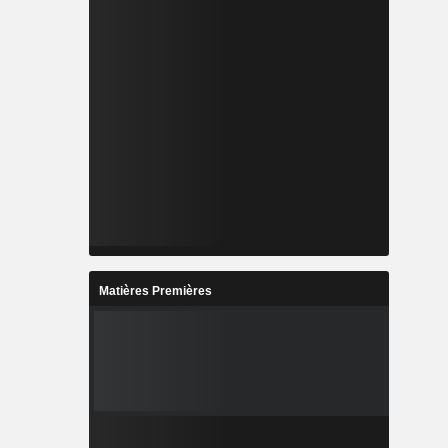
Matières Premières