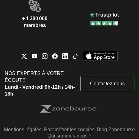
+ 1 300 000
membres
NOS EXPERTS À VOTRE
ÉCOUTE
Contactez-nous
Lundi - Vendredi 9h-12h / 14h-
18h
Mentions légales
Paramétrer les cookies
Blog Zonebourse
Qui sommes-nous ?