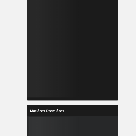
Matières Premières