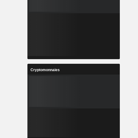
Cryptomonnaies