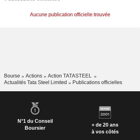
Aucune publication officielle trouvée
Bourse
Actions
Action TATASTEEL
Actualités Tata Steel Limited
Publications officielles
N°1 du Conseil
+ de 20 ans
Boursier
à vos côtés