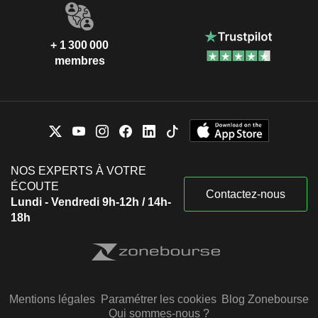
+ 1 300 000
membres
NOS EXPERTS À VOTRE
ÉCOUTE
Contactez-nous
Lundi - Vendredi 9h-12h / 14h-
18h
Mentions légales
Paramétrer les cookies
Blog Zonebourse
Qui sommes-nous ?