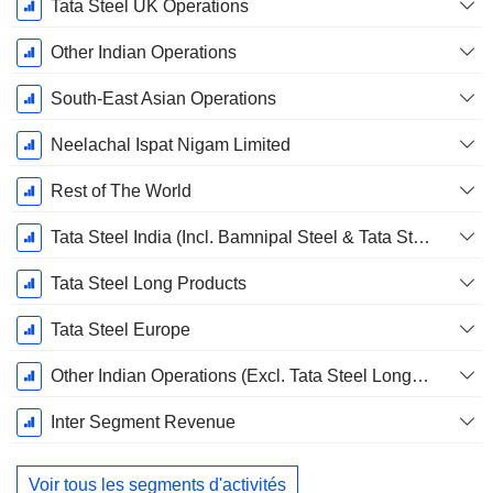
Tata Steel UK Operations
Other Indian Operations
South-East Asian Operations
Neelachal Ispat Nigam Limited
Rest of The World
Tata Steel India (Incl. Bamnipal Steel & Tata Steel BSL)
Tata Steel Long Products
Tata Steel Europe
Other Indian Operations (Excl. Tata Steel Long Products)
Inter Segment Revenue
Voir tous les segments d'activités