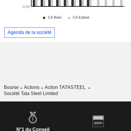
Agenda de la société
Bourse
Actions
Action TATASTEEL
Société Tata Steel Limited
N°1 du Conseil