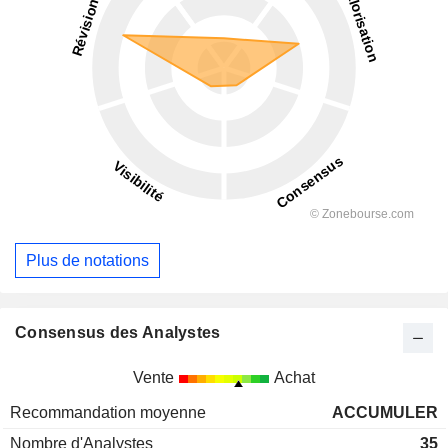
Plus de notations
Consensus des Analystes
Vente
Achat
Recommandation moyenne
ACCUMULER
Nombre d'Analystes
35