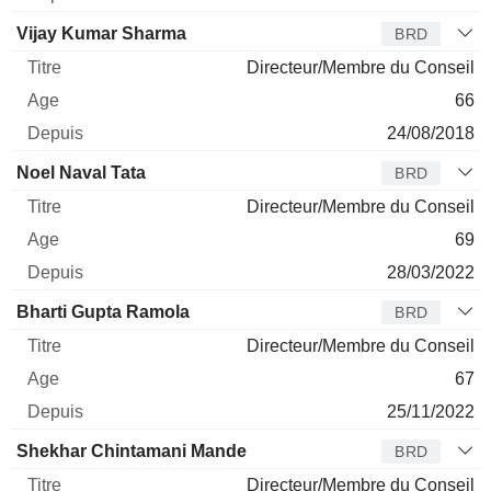
Vijay Kumar Sharma
BRD
Directeur/Membre du Conseil
66
24/08/2018
Noel Naval Tata
BRD
Directeur/Membre du Conseil
69
28/03/2022
Bharti Gupta Ramola
BRD
Directeur/Membre du Conseil
67
25/11/2022
Shekhar Chintamani Mande
BRD
Directeur/Membre du Conseil