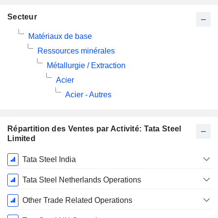
Secteur
Matériaux de base
Ressources minérales
Métallurgie / Extraction
Acier
Acier - Autres
Répartition des Ventes par Activité: Tata Steel
Limited
Période
Tata Steel India
Fiscale:
Mars
Tata Steel Netherlands Operations
Other Trade Related Operations