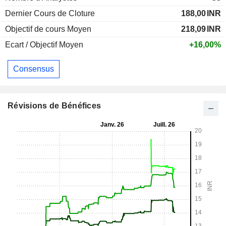
Dernier Cours de Cloture
188,00
INR
Objectif de cours Moyen
218,09
INR
Ecart / Objectif Moyen
+16,00%
Consensus
Révisions de Bénéfices