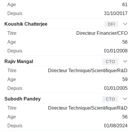
61
31/10/2017
Koushik Chatterjee
DFI
Directeur Financier/CFO
56
01/01/2008
Rajiv Mangal
CTO
Directeur Technique/Scientifique/R&D
59
01/01/2005
Subodh Pandey
CTO
Directeur Technique/Scientifique/R&D
56
01/08/2024