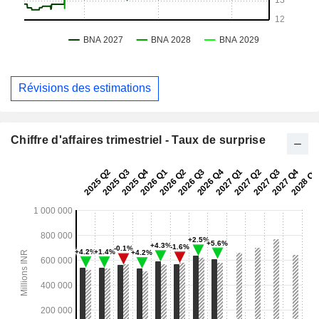
Révisions des estimations
Chiffre d'affaires trimestriel - Taux de surprise