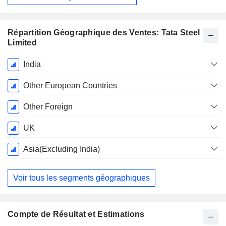
Répartition Géographique des Ventes: Tata Steel
Limited
Période
India
Fiscale:
Mars
Other European Countries
Other Foreign
UK
Asia(Excluding India)
Voir tous les segments géographiques
Compte de Résultat et Estimations