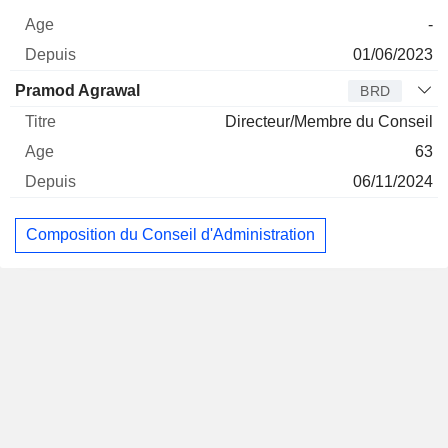
-
01/06/2023
Pramod Agrawal
BRD
Directeur/Membre du Conseil
63
06/11/2024
Composition du Conseil d'Administration