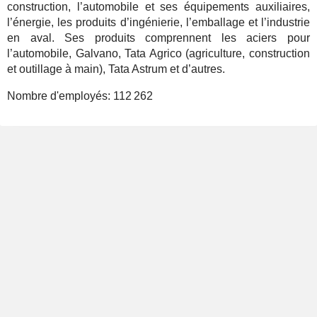
construction, l’automobile et ses équipements auxiliaires,
l’énergie, les produits d’ingénierie, l’emballage et l’industrie
en aval. Ses produits comprennent les aciers pour
l’automobile, Galvano, Tata Agrico (agriculture, construction
et outillage à main), Tata Astrum et d’autres.
Nombre d'employés:
112 262