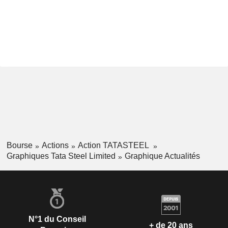
Bourse
Actions
Action TATASTEEL
Graphiques Tata Steel Limited
Graphique Actualités
N°1 du Conseil
+ de 20 ans