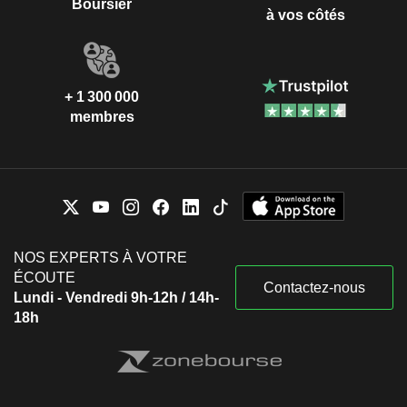
Boursier
à vos côtés
+ 1 300 000
membres
NOS EXPERTS À VOTRE
ÉCOUTE
Contactez-nous
Lundi - Vendredi 9h-12h / 14h-
18h