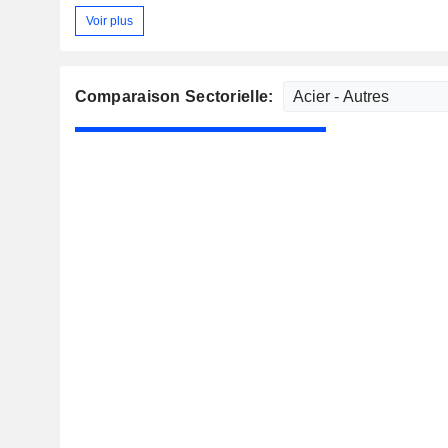
Voir plus
Comparaison Sectorielle: