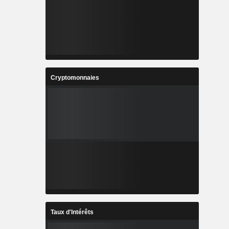
Cryptomonnaies
Taux d'Intérêts