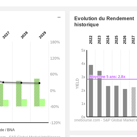
Evolution du Rendement
historique