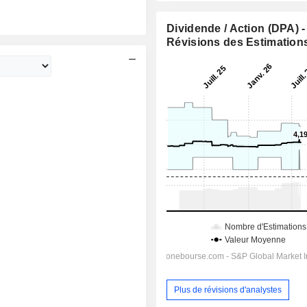
Dividende / Action (DPA) -
Révisions des Estimation
Plus de révisions d'analystes