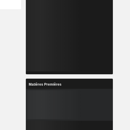
Matières Premières