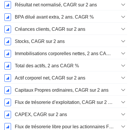
Résultat net normalisé, CAGR sur 2 ans
BPA dilué avant extra, 2 ans. CAGR %
Créances clients, CAGR sur 2 ans
Stocks, CAGR sur 2 ans
Immobilisations corporelles nettes, 2 ans CAGR %
Total des actifs, 2 ans CAGR %
Actif corporel net, CAGR sur 2 ans
Capitaux Propres ordinaires, CAGR sur 2 ans
Flux de trésorerie d’exploitation, CAGR sur 2 ans
CAPEX, CAGR sur 2 ans
Flux de trésorerie libre pour les actionnaires FCFE, CAGR sur 2 ans