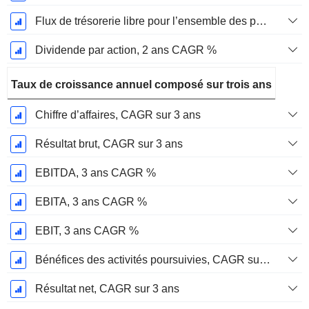
Flux de trésorerie libre pour l’ensemble des pourvoyeurs de fonds (créanciers et actionnaires) FCFF, CAGR sur 2 ans
Dividende par action, 2 ans CAGR %
Taux de croissance annuel composé sur trois ans
Chiffre d’affaires, CAGR sur 3 ans
Résultat brut, CAGR sur 3 ans
EBITDA, 3 ans CAGR %
EBITA, 3 ans CAGR %
EBIT, 3 ans CAGR %
Bénéfices des activités poursuivies, CAGR sur 3 ans
Résultat net, CAGR sur 3 ans