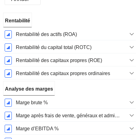
Période
Rentabilité
Fiscale:
Mars
Rentabilité des actifs (ROA)
Rentabilité du capital total (ROTC)
Rentabilité des capitaux propres (ROE)
Rentabilité des capitaux propres ordinaires
Analyse des marges
Marge brute %
Marge après frais de vente, généraux et administratifs %
Marge d’EBITDA %