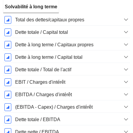
Solvabilité à long terme
Total des dettes/capitaux propres
Dette totale / Capital total
Dette à long terme / Capitaux propres
Dette à long terme / Capital total
Dette totale / Total de l'actif
EBIT / Charges d'intérêt
EBITDA / Charges d'intérêt
(EBITDA - Capex) / Charges d'intérêt
Dette totale / EBITDA
Dette nette / EBITDA