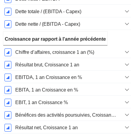
Dette totale / (EBITDA - Capex)
Dette nette / (EBITDA - Capex)
Croissance par rapport à l'année précédente
Chiffre d’affaires, croissance 1 an (%)
Résultat brut, Croissance 1 an
EBITDA, 1 an Croissance en %
EBITA, 1 an Croissance en %
EBIT, 1 an Croissance %
Bénéfices des activités poursuivies, Croissance 1 an
Résultat net, Croissance 1 an