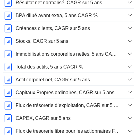
Résultat net normalisé, CAGR sur 5 ans
BPA dilué avant extra, 5 ans CAGR %
Créances clients, CAGR sur 5 ans
Stocks, CAGR sur 5 ans
Immobilisations corporelles nettes, 5 ans CAGR %
Total des actifs, 5 ans CAGR %
Actif corporel net, CAGR sur 5 ans
Capitaux Propres ordinaires, CAGR sur 5 ans
Flux de trésorerie d’exploitation, CAGR sur 5 ans
CAPEX, CAGR sur 5 ans
Flux de trésorerie libre pour les actionnaires FCFE, CAGR sur 5 ans