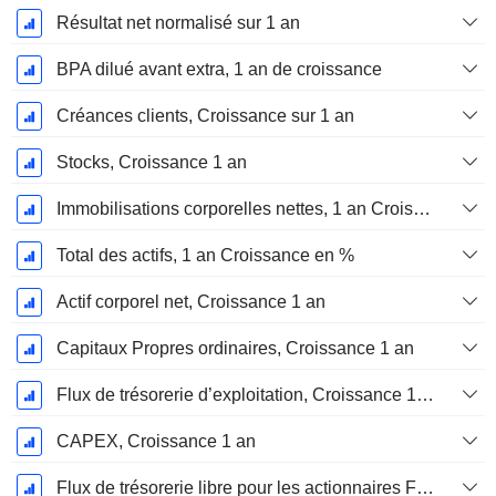
Résultat net normalisé sur 1 an
BPA dilué avant extra, 1 an de croissance
Créances clients, Croissance sur 1 an
Stocks, Croissance 1 an
Immobilisations corporelles nettes, 1 an Croissance
Total des actifs, 1 an Croissance en %
Actif corporel net, Croissance 1 an
Capitaux Propres ordinaires, Croissance 1 an
Flux de trésorerie d’exploitation, Croissance 1 an
CAPEX, Croissance 1 an
Flux de trésorerie libre pour les actionnaires FCFE, Croissance 1 an