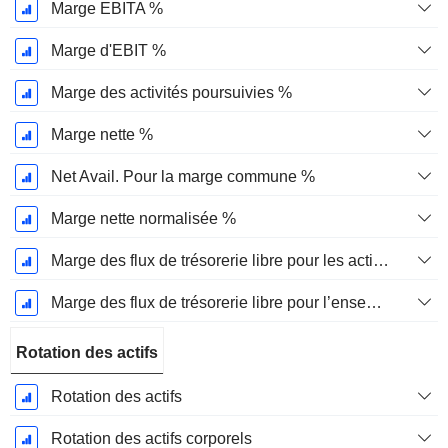
Marge EBITA %
Marge d'EBIT %
Marge des activités poursuivies %
Marge nette %
Net Avail. Pour la marge commune %
Marge nette normalisée %
Marge des flux de trésorerie libre pour les actionnaires
Marge des flux de trésorerie libre pour l’ensemble des pourvoyeurs de fonds
Rotation des actifs
Rotation des actifs
Rotation des actifs corporels