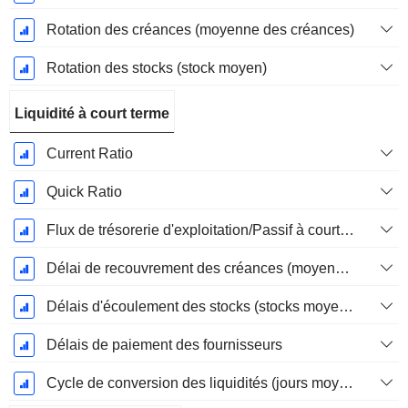
Rotation des créances (moyenne des créances)
Rotation des stocks (stock moyen)
Liquidité à court terme
Current Ratio
Quick Ratio
Flux de trésorerie d'exploitation/Passif à court terme
Délai de recouvrement des créances (moyenne des créances)
Délais d'écoulement des stocks (stocks moyens)
Délais de paiement des fournisseurs
Cycle de conversion des liquidités (jours moyens)