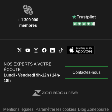
+ 1 300 000
membres
NOS EXPERTS À VOTRE
ÉCOUTE
Contactez-nous
Lundi - Vendredi 9h-12h / 14h-
18h
Mentions légales
Paramétrer les cookies
Blog Zonebourse