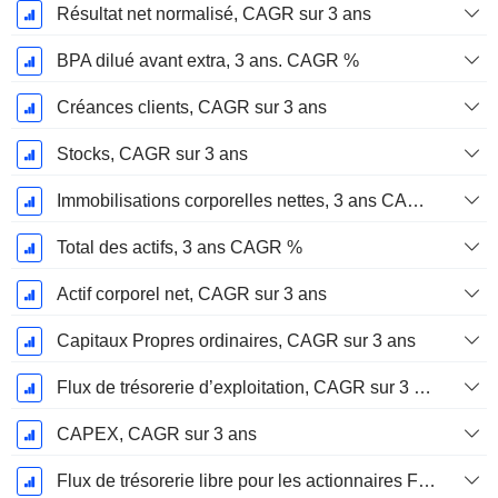
Résultat net normalisé, CAGR sur 3 ans
BPA dilué avant extra, 3 ans. CAGR %
Créances clients, CAGR sur 3 ans
Stocks, CAGR sur 3 ans
Immobilisations corporelles nettes, 3 ans CAGR %
Total des actifs, 3 ans CAGR %
Actif corporel net, CAGR sur 3 ans
Capitaux Propres ordinaires, CAGR sur 3 ans
Flux de trésorerie d’exploitation, CAGR sur 3 ans
CAPEX, CAGR sur 3 ans
Flux de trésorerie libre pour les actionnaires FCFE, CAGR sur 3 ans