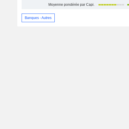
Moyenne pondérée par Capi.
Banques - Autres