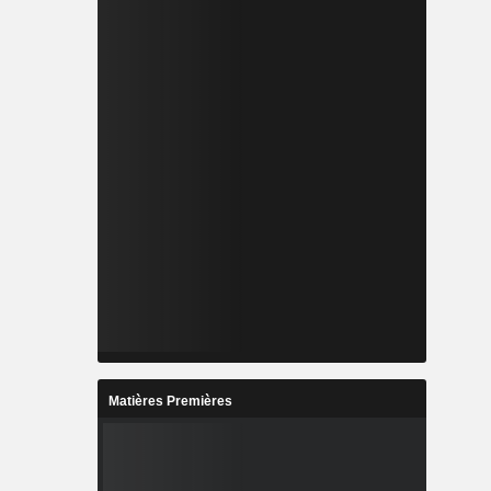
Matières Premières