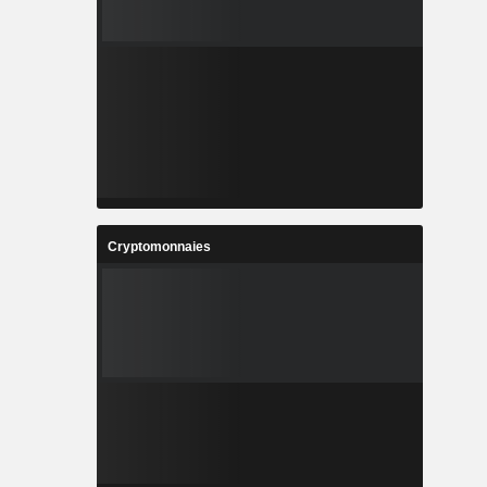
Cryptomonnaies