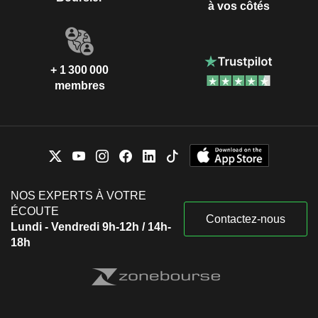
à vos côtés
+ 1 300 000
membres
NOS EXPERTS À VOTRE
ÉCOUTE
Contactez-nous
Lundi - Vendredi 9h-12h / 14h-
18h