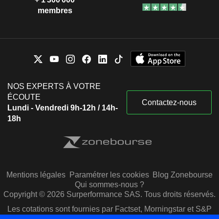
membres
NOS EXPERTS À VOTRE
ÉCOUTE
Contactez-nous
Lundi - Vendredi 9h-12h / 14h-
18h
Mentions légales
Paramétrer les cookies
Blog Zonebourse
Qui sommes-nous ?
Copyright © 2026 Surperformance SAS. Tous droits réservés.
Les cotations sont fournies par Factset, Morningstar et S&P
Capital IQ