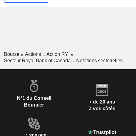
Bourse
Actions
Action RY
Secteur Royal Bank of Canada
Notations sectorielles
N°1 du Conseil
+ de 20 ans
Boursier
à vos côtés
+ 1 300 000