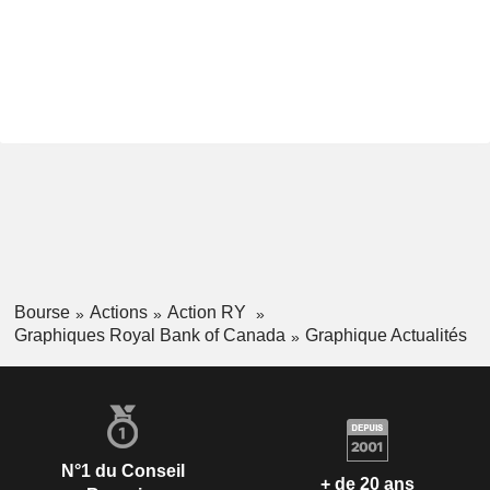
Bourse
Actions
Action RY
Graphiques Royal Bank of Canada
Graphique Actualités
N°1 du Conseil
+ de 20 ans