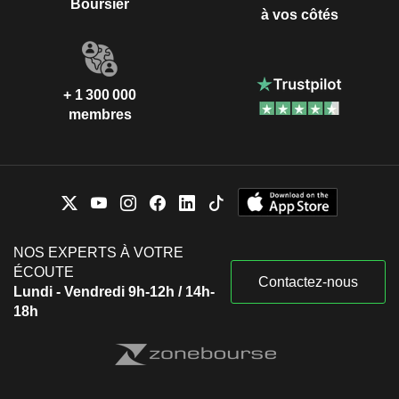
Boursier
à vos côtés
+ 1 300 000
membres
NOS EXPERTS À VOTRE
ÉCOUTE
Contactez-nous
Lundi - Vendredi 9h-12h / 14h-
18h