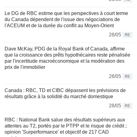
Le DG de RBC estime que les perspectives à court terme
du Canada dépendent de l'issue des négociations de
l'ACEUM et de la durée du conflit au Moyen-Orient
28/05
RE
Dave McKay, PDG de la Royal Bank of Canada, affirme
que la croissance des prêts hypothécaires reste pénalisée
par l'incertitude macroéconomique et la modération des
prix de l'immobilier
28/05
RE
Canada : RBC, TD et CIBC dépassent les prévisions de
résultats grâce à la solidité du marché domestique
28/05
RE
RBC : National Bank salue des résultats supérieurs aux
attentes au T2, portés par le PTPP et le risque de crédit ;
opinion 'Surperformance' et objectif de 217 CAD