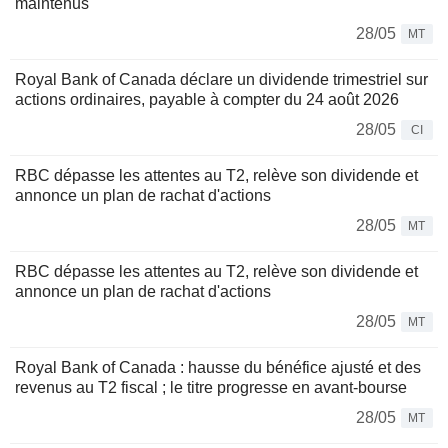
maintenus
28/05
MT
Royal Bank of Canada déclare un dividende trimestriel sur
actions ordinaires, payable à compter du 24 août 2026
28/05
CI
RBC dépasse les attentes au T2, relève son dividende et
annonce un plan de rachat d'actions
28/05
MT
RBC dépasse les attentes au T2, relève son dividende et
annonce un plan de rachat d'actions
28/05
MT
Royal Bank of Canada : hausse du bénéfice ajusté et des
revenus au T2 fiscal ; le titre progresse en avant-bourse
28/05
MT