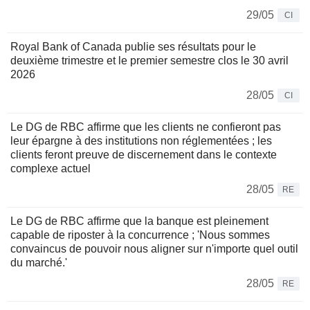
29/05
CI
Royal Bank of Canada publie ses résultats pour le
deuxième trimestre et le premier semestre clos le 30 avril
2026
28/05
CI
Le DG de RBC affirme que les clients ne confieront pas
leur épargne à des institutions non réglementées ; les
clients feront preuve de discernement dans le contexte
complexe actuel
28/05
RE
Le DG de RBC affirme que la banque est pleinement
capable de riposter à la concurrence ; 'Nous sommes
convaincus de pouvoir nous aligner sur n'importe quel outil
du marché.'
28/05
RE