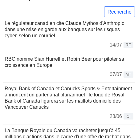
Recherche
Le régulateur canadien cite Claude Mythos d'Anthropic
dans une mise en garde aux banques sur les risques
cyber, selon un courriel
14/07
RE
RBC nomme Sian Hurrell et Robin Beer pour piloter sa
croissance en Europe
07/07
MT
Royal Bank of Canada et Canucks Sports & Entertainment
annoncent un partenariat pluriannuel ; le logo de Royal
Bank of Canada figurera sur les maillots domicile des
Vancouver Canucks
23/06
CI
La Banque Royale du Canada va racheter jusqu'à 45
millions d'actions dans le cadre d'une offre de rachat dans