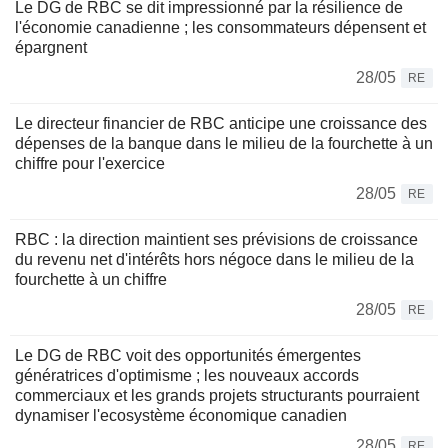
Le DG de RBC se dit impressionné par la résilience de
l'économie canadienne ; les consommateurs dépensent et
épargnent
28/05
RE
Le directeur financier de RBC anticipe une croissance des
dépenses de la banque dans le milieu de la fourchette à un
chiffre pour l'exercice
28/05
RE
RBC : la direction maintient ses prévisions de croissance
du revenu net d'intérêts hors négoce dans le milieu de la
fourchette à un chiffre
28/05
RE
Le DG de RBC voit des opportunités émergentes
génératrices d'optimisme ; les nouveaux accords
commerciaux et les grands projets structurants pourraient
dynamiser l'ecosystème économique canadien
28/05
RE