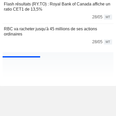
Flash résultats (RY.TO) : Royal Bank of Canada affiche un
ratio CET1 de 13,5%
28/05
MT
RBC va racheter jusqu'à 45 millions de ses actions
ordinaires
28/05
MT