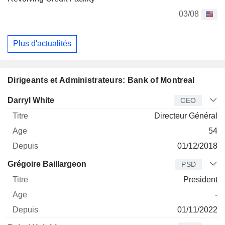
03/08
Plus d'actualités
Dirigeants et Administrateurs: Bank of Montreal
Dirigeant
Titre
Age
Depuis
Darryl White
CEO
Directeur Général
54
01/12/2018
Grégoire Baillargeon
PSD
President
-
01/11/2022