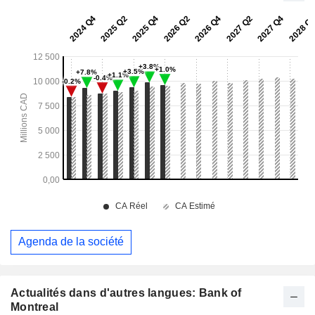
Agenda de la société
Actualités dans d'autres langues: Bank of
Montreal