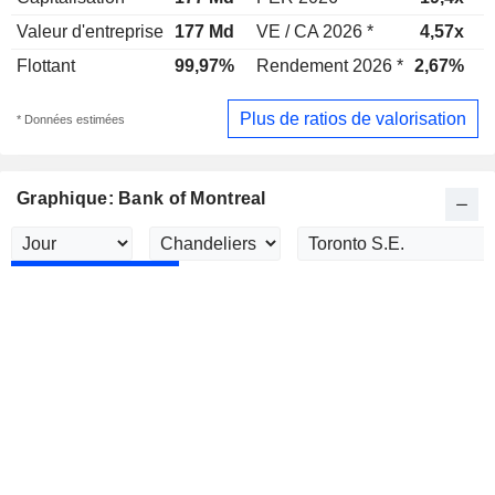
Valeur d'entreprise
177 Md
VE / CA 2026 *
4,57x
V
Flottant
99,97%
Rendement 2026 *
2,67%
Plus de ratios de valorisation
* Données estimées
Graphique: Bank of Montreal