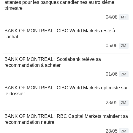
attentes pour les banques canadiennes au troisième
trimestre
04/08
MT
BANK OF MONTREAL : CIBC World Markets reste à
l'achat
05/06
ZM
BANK OF MONTREAL : Scotiabank relève sa
recommandation à acheter
01/06
ZM
BANK OF MONTREAL : CIBC World Markets optimiste sur
le dossier
28/05
ZM
BANK OF MONTREAL : RBC Capital Markets maintient sa
recommandation neutre
28/05
ZM