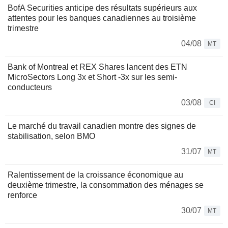
BofA Securities anticipe des résultats supérieurs aux
attentes pour les banques canadiennes au troisième
trimestre
04/08
MT
Bank of Montreal et REX Shares lancent des ETN
MicroSectors Long 3x et Short -3x sur les semi-
conducteurs
03/08
CI
Le marché du travail canadien montre des signes de
stabilisation, selon BMO
31/07
MT
Ralentissement de la croissance économique au
deuxième trimestre, la consommation des ménages se
renforce
30/07
MT