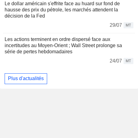
Le dollar américain s'effrite face au huard sur fond de
hausse des prix du pétrole, les marchés attendent la
décision de la Fed
29/07
MT
Les actions terminent en ordre dispersé face aux
incertitudes au Moyen-Orient ; Wall Street prolonge sa
série de pertes hebdomadaires
24/07
MT
Plus d'actualités