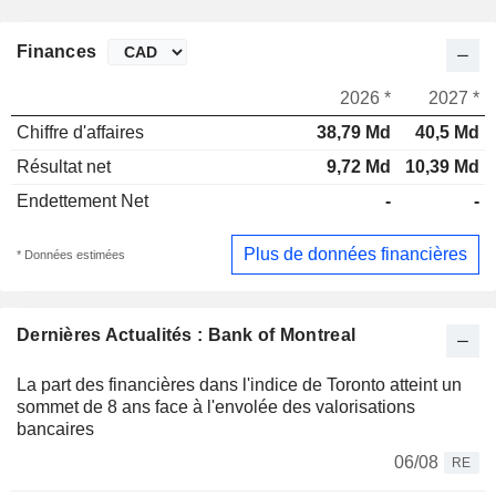
Finances
2026 *
2027 *
Chiffre d'affaires
38,79 Md
40,5 Md
Résultat net
9,72 Md
10,39 Md
Endettement Net
-
-
Plus de données financières
* Données estimées
Dernières Actualités : Bank of Montreal
La part des financières dans l'indice de Toronto atteint un
sommet de 8 ans face à l'envolée des valorisations
bancaires
06/08
RE