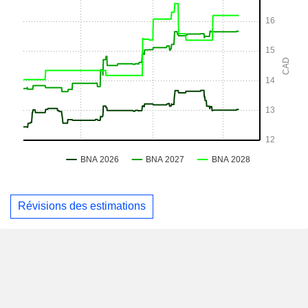
Révisions des estimations