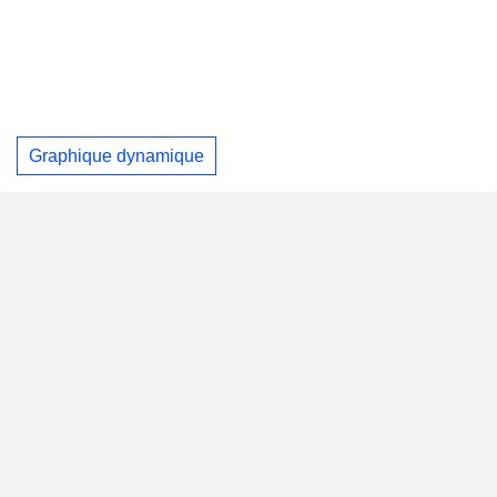
Graphique dynamique