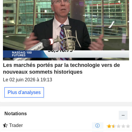
Les marchés portés par la technologie vers de
nouveaux sommets historiques
Le 02 juin 2026 à 19:13
Plus d'analyses
Notations
Trader