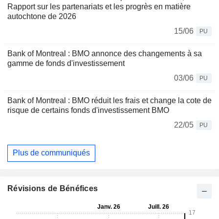
Rapport sur les partenariats et les progrès en matière
autochtone de 2026
15/06
PU
Bank of Montreal : BMO annonce des changements à sa
gamme de fonds d'investissement
03/06
PU
Bank of Montreal : BMO réduit les frais et change la cote de
risque de certains fonds d'investissement BMO
22/05
PU
Plus de communiqués
Révisions de Bénéfices