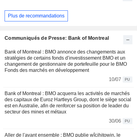
Plus de recommandations
Communiqués de Presse: Bank of Montreal
Bank of Montreal : BMO annonce des changements aux
stratégies de certains fonds d'investissement BMO et un
changement de gestionnaire de portefeuille pour le BMO
Fonds des marchés en développement
10/07
PU
Bank of Montreal : BMO acquerra les activités de marchés
des capitaux de Euroz Hartleys Group, dont le siège social
est en Australie, afin de renforcer sa position de leader du
secteur des mines et métaux
30/06
PU
Aller de l'avant ensemble : BMO publie wîcihitowin, le