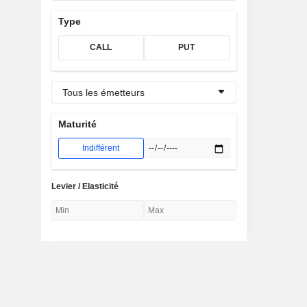
Type
CALL
PUT
Tous les émetteurs
Maturité
Indifférent
Levier / Elasticité