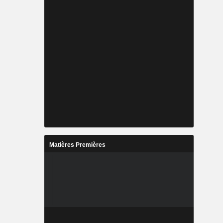
Matières Premières