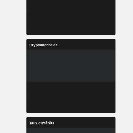
Cryptomonnaies
Taux d'Intérêts