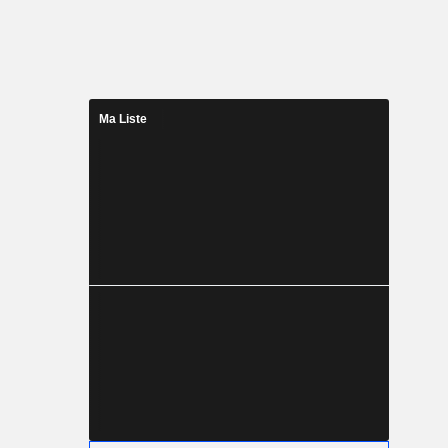
Ma Liste