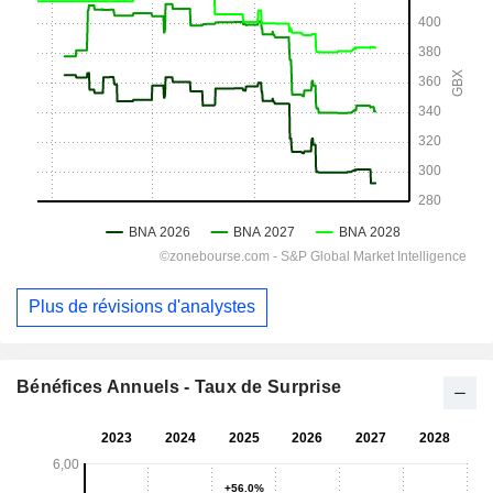
Plus de révisions d'analystes
Bénéfices Annuels - Taux de Surprise