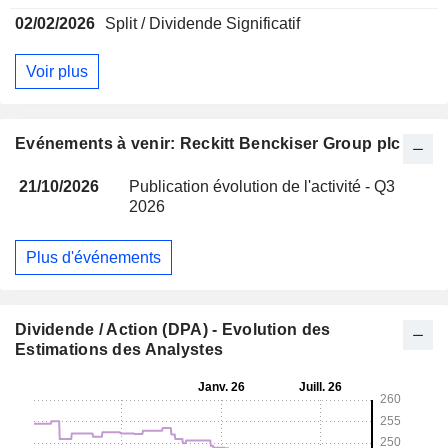
02/02/2026
Split / Dividende Significatif
Voir plus
Evénements à venir: Reckitt Benckiser Group plc
21/10/2026
Publication évolution de l'activité - Q3
2026
Plus d'événements
Dividende / Action (DPA) - Evolution des
Estimations des Analystes