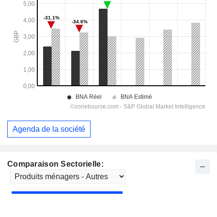
Agenda de la société
Comparaison Sectorielle: