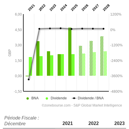
Période Fiscale :
2021
2022
2023
Décembre