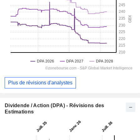
Plus de révisions d'analystes
Dividende / Action (DPA) - Révisions des
Estimations