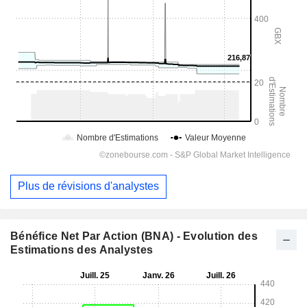
Plus de révisions d'analystes
Bénéfice Net Par Action (BNA) - Evolution des
Estimations des Analystes