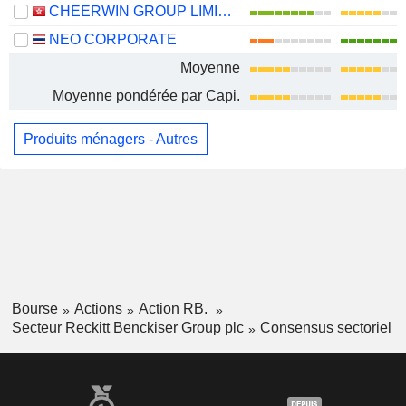
CHEERWIN GROUP LIMITED
NEO CORPORATE
Moyenne
Moyenne pondérée par Capi.
Produits ménagers - Autres
Bourse
Actions
Action RB.
Secteur Reckitt Benckiser Group plc
Consensus sectoriel