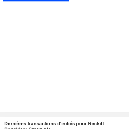
Dernières transactions d'initiés pour Reckitt