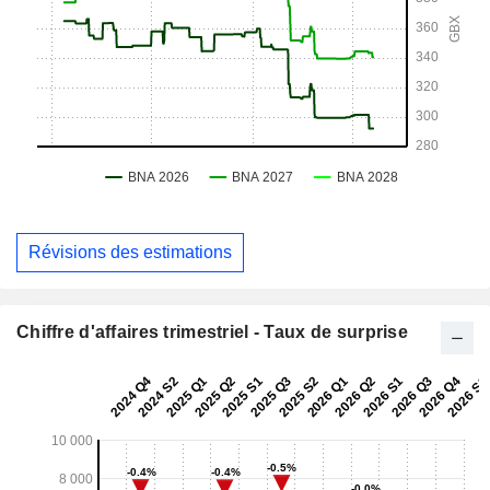
Révisions des estimations
Chiffre d'affaires trimestriel - Taux de surprise