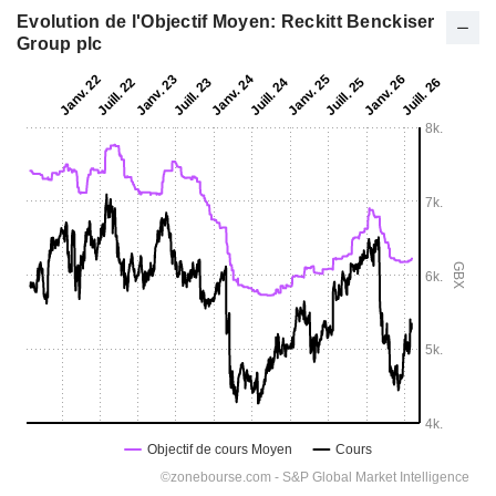
Evolution de l'Objectif Moyen: Reckitt Benckiser
Group plc