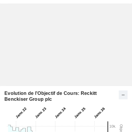
Evolution de l'Objectif de Cours: Reckitt
Benckiser Group plc