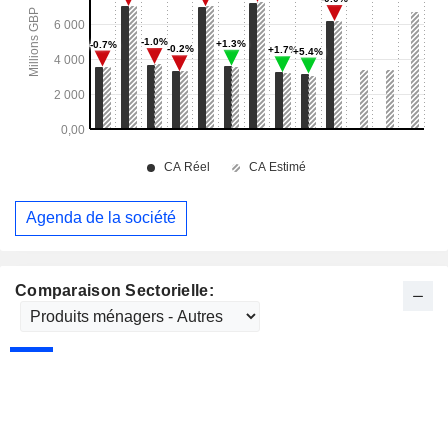
Agenda de la société
Comparaison Sectorielle: