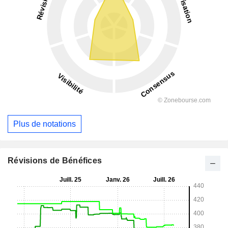
Plus de notations
Révisions de Bénéfices