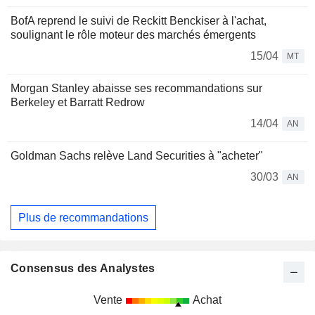
BofA reprend le suivi de Reckitt Benckiser à l'achat,
soulignant le rôle moteur des marchés émergents
15/04
MT
Morgan Stanley abaisse ses recommandations sur
Berkeley et Barratt Redrow
14/04
AN
Goldman Sachs relève Land Securities à "acheter"
30/03
AN
Plus de recommandations
Consensus des Analystes
Vente
Achat