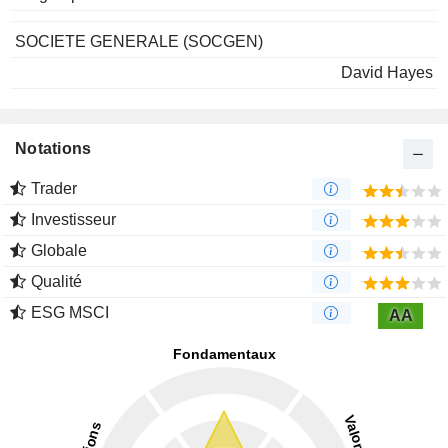
SOCIETE GENERALE (SOCGEN)
David Hayes
Notations
Trader
Investisseur
Globale
Qualité
ESG MSCI
AA