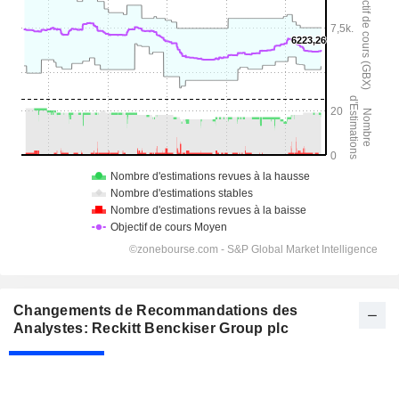
Changements de Recommandations des
Analystes: Reckitt Benckiser Group plc