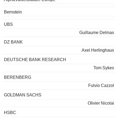
Bernstein
UBS
Guillaume Delmas
DZ BANK
Axel Herlinghaus
DEUTSCHE BANK RESEARCH
Tom Sykes
BERENBERG
Fulvio Cazzol
GOLDMAN SACHS
Olivier Nicolai
HSBC