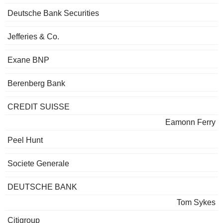
Deutsche Bank Securities
Jefferies & Co.
Exane BNP
Berenberg Bank
CREDIT SUISSE
Eamonn Ferry
Peel Hunt
Societe Generale
DEUTSCHE BANK
Tom Sykes
Citigroup