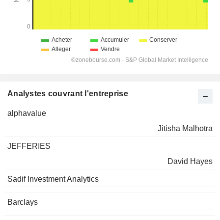
Analystes couvrant l'entreprise
alphavalue
Jitisha Malhotra
JEFFERIES
David Hayes
Sadif Investment Analytics
Barclays