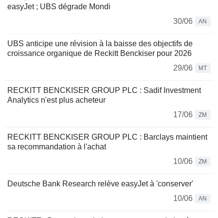
easyJet ; UBS dégrade Mondi
30/06
AN
UBS anticipe une révision à la baisse des objectifs de
croissance organique de Reckitt Benckiser pour 2026
29/06
MT
RECKITT BENCKISER GROUP PLC : Sadif Investment
Analytics n'est plus acheteur
17/06
ZM
RECKITT BENCKISER GROUP PLC : Barclays maintient
sa recommandation à l'achat
10/06
ZM
Deutsche Bank Research relève easyJet à 'conserver'
10/06
AN