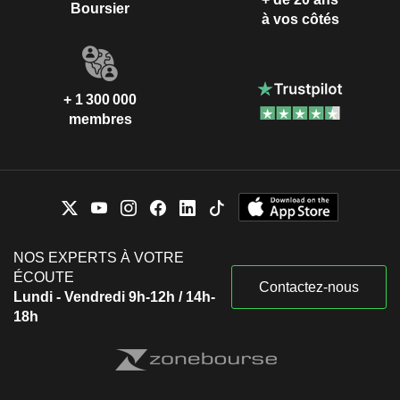
Boursier
à vos côtés
+ 1 300 000
membres
NOS EXPERTS À VOTRE
ÉCOUTE
Contactez-nous
Lundi - Vendredi 9h-12h / 14h-
18h