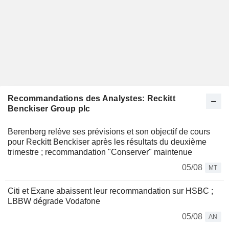
Recommandations des Analystes: Reckitt
Benckiser Group plc
Berenberg relève ses prévisions et son objectif de cours
pour Reckitt Benckiser après les résultats du deuxième
trimestre ; recommandation "Conserver" maintenue
05/08
MT
Citi et Exane abaissent leur recommandation sur HSBC ;
LBBW dégrade Vodafone
05/08
AN