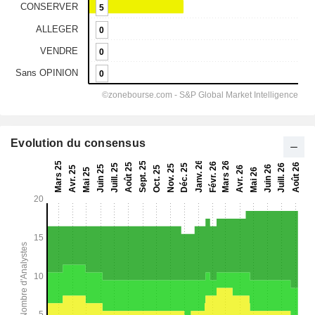
Evolution du consensus