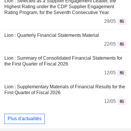
Lion : Selected as a Supplier Engagement Leader, the
Highest Rating under the CDP Supplier Engagement
Rating Program, for the Seventh Consecutive Year
29/05
Lion : Quarterly Financial Statements Material
22/05
Lion : Summary of Consolidated Financial Statements for
the First Quarter of Fiscal 2026
12/05
Lion : Supplementary Materials of Financial Results for the
First Quarter of Fiscal 2026
12/05
Plus d'actualités