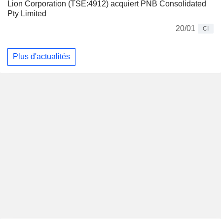
Lion Corporation (TSE:4912) acquiert PNB Consolidated
Pty Limited
20/01
CI
Plus d'actualités