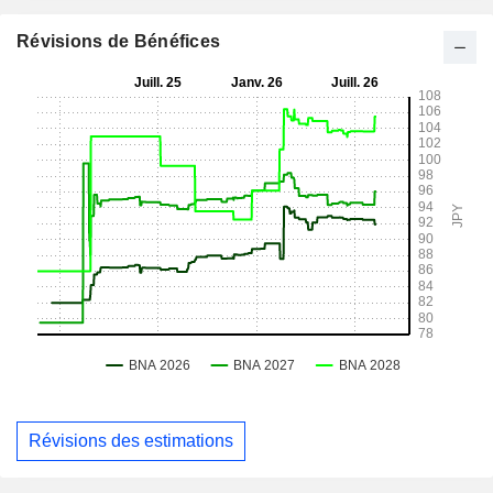
Révisions de Bénéfices
Révisions des estimations