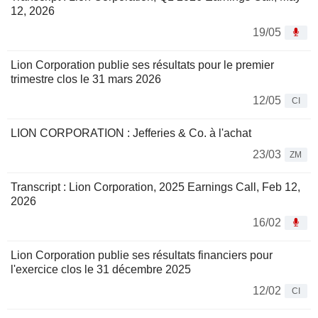
12, 2026
19/05
Lion Corporation publie ses résultats pour le premier
trimestre clos le 31 mars 2026
12/05
CI
LION CORPORATION : Jefferies & Co. à l'achat
23/03
ZM
Transcript : Lion Corporation, 2025 Earnings Call, Feb 12,
2026
16/02
Lion Corporation publie ses résultats financiers pour
l'exercice clos le 31 décembre 2025
12/02
CI