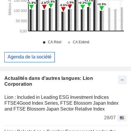
Agenda de la société
Actualités dans d'autres langues: Lion
Corporation
Lion : Included in Leading ESG Investment Indices
FTSE4Good Index Series, FTSE Blossom Japan Index
and FTSE Blossom Japan Sector Relative Index
28/07