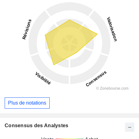
Plus de notations
Consensus des Analystes