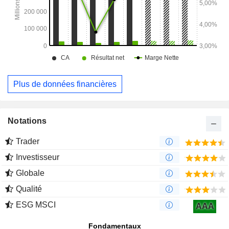
Plus de données financières
Notations
Trader
Investisseur
Globale
Qualité
ESG MSCI
AAA