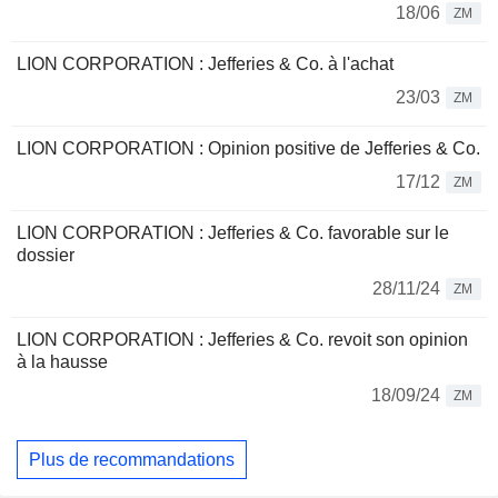
18/06
ZM
LION CORPORATION : Jefferies & Co. à l'achat
23/03
ZM
LION CORPORATION : Opinion positive de Jefferies & Co.
17/12
ZM
LION CORPORATION : Jefferies & Co. favorable sur le
dossier
28/11/24
ZM
LION CORPORATION : Jefferies & Co. revoit son opinion
à la hausse
18/09/24
ZM
Plus de recommandations