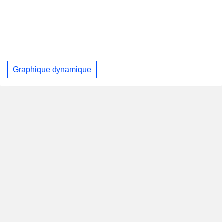
Graphique dynamique