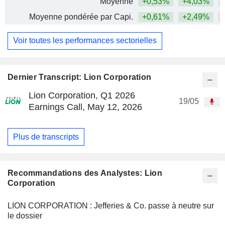
Moyenne
+0,53%
+4,03%
Moyenne pondérée par Capi.
+0,61%
+2,49%
Voir toutes les performances sectorielles
Dernier Transcript: Lion Corporation
Lion Corporation, Q1 2026
19/05
Earnings Call, May 12, 2026
Plus de transcripts
Recommandations des Analystes: Lion
Corporation
LION CORPORATION : Jefferies & Co. passe à neutre sur
le dossier