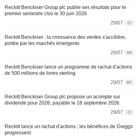
Reckitt Benckiser Group plc publie ses résultats pour le
premier semestre clos le 30 juin 2026
29/07
CI
Reckitt Benckiser : la croissance des ventes s'accélère,
portée par les marchés émergents
29/07
AN
Reckitt Benckiser lance un programme de rachat d'actions
de 500 millions de livres sterling
29/07
MT
Reckitt Benckiser Group plc propose un acompte sur
dividende pour 2026, payable le 18 septembre 2026
29/07
CI
Reckitt lance un rachat d'actions ; les bénéfices de Greggs
progressent