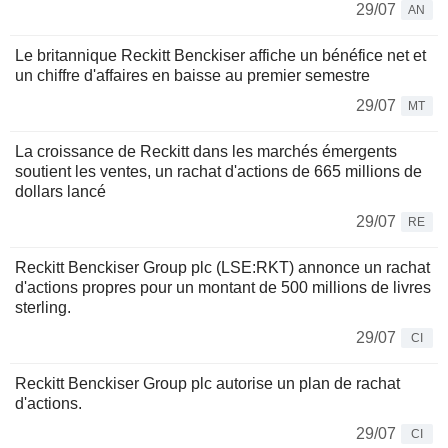
29/07
AN
Le britannique Reckitt Benckiser affiche un bénéfice net et
un chiffre d'affaires en baisse au premier semestre
29/07
MT
La croissance de Reckitt dans les marchés émergents
soutient les ventes, un rachat d'actions de 665 millions de
dollars lancé
29/07
RE
Reckitt Benckiser Group plc (LSE:RKT) annonce un rachat
d'actions propres pour un montant de 500 millions de livres
sterling.
29/07
CI
Reckitt Benckiser Group plc autorise un plan de rachat
d'actions.
29/07
CI