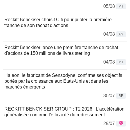
05/08
MT
Reckitt Benckiser choisit Citi pour piloter la première
tranche de son rachat d'actions
04/08
AN
Reckitt Benckiser lance une première tranche de rachat
d'actions de 150 millions de livres sterling
04/08
MT
Haleon, le fabricant de Sensodyne, confirme ses objectifs
portés par la croissance aux États-Unis et dans les
marchés émergents
30/07
RE
RECKITT BENCKISER GROUP : T2 2026 : L'accélération
généralisée confirme l'efficacité du redressement
29/07