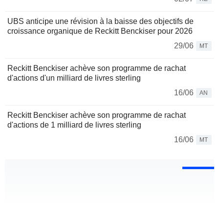
UBS anticipe une révision à la baisse des objectifs de
croissance organique de Reckitt Benckiser pour 2026
29/06
MT
Reckitt Benckiser achève son programme de rachat
d'actions d'un milliard de livres sterling
16/06
AN
Reckitt Benckiser achève son programme de rachat
d'actions de 1 milliard de livres sterling
16/06
MT