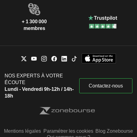
+ 1 300 000
membres
NOS EXPERTS À VOTRE
ÉCOUTE
Contactez-nous
Lundi - Vendredi 9h-12h / 14h-
18h
Mentions légales
Paramétrer les cookies
Blog Zonebourse