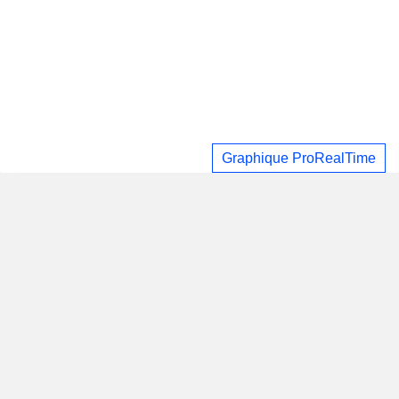
Graphique ProRealTime