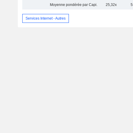
Moyenne pondérée par Capi.
25,32x
5
Services Internet - Autres