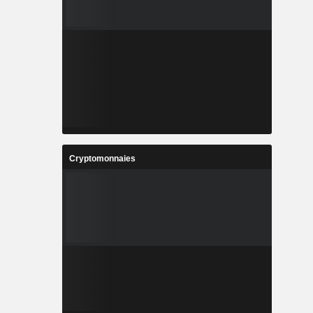
Cryptomonnaies