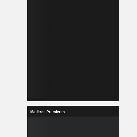
Matières Premières