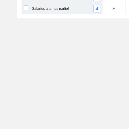
Salariés à temps partiel