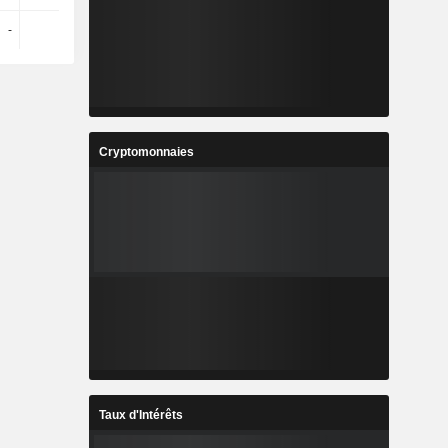
-
-
-
-
Cryptomonnaies
Taux d'Intérêts