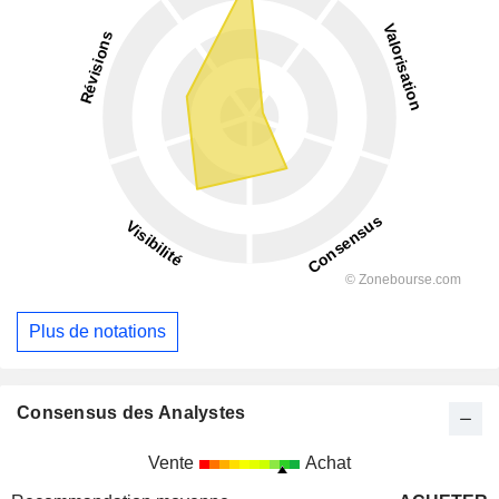
Plus de notations
Consensus des Analystes
Vente
Achat