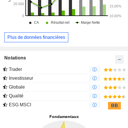
Plus de données financières
Notations
Trader
Investisseur
Globale
Qualité
ESG MSCI
BB