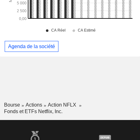
Agenda de la société
Bourse
Actions
Action NFLX
Fonds et ETFs Netflix, Inc.