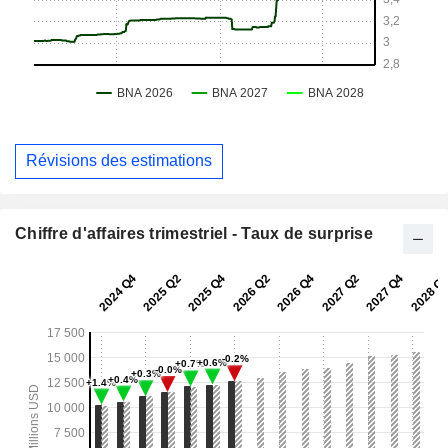
Révisions des estimations
Chiffre d'affaires trimestriel - Taux de surprise