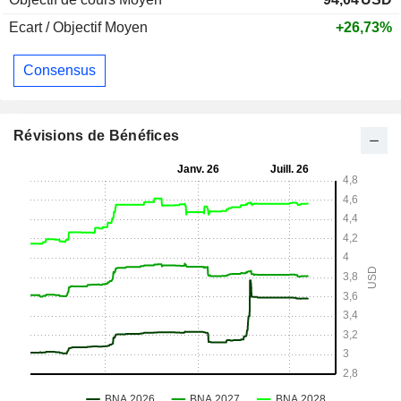
Ecart / Objectif Moyen
+26,73%
Consensus
Révisions de Bénéfices