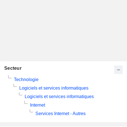
Secteur
Technologie
Logiciels et services informatiques
Logiciels et services informatiques
Internet
Services Internet - Autres