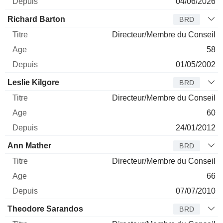
04/06/2026
Richard Barton
BRD
Directeur/Membre du Conseil
58
01/05/2002
Leslie Kilgore
BRD
Directeur/Membre du Conseil
60
24/01/2012
Ann Mather
BRD
Directeur/Membre du Conseil
66
07/07/2010
Theodore Sarandos
BRD