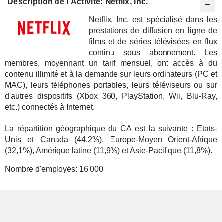
Description de l'Activité: Netflix, Inc.
Netflix, Inc. est spécialisé dans les
prestations de diffusion en ligne de
films et de séries télévisées en flux
continu sous abonnement. Les
membres, moyennant un tarif mensuel, ont accès à du
contenu illimité et à la demande sur leurs ordinateurs (PC et
MAC), leurs téléphones portables, leurs téléviseurs ou sur
d'autres dispositifs (Xbox 360, PlayStation, Wii, Blu-Ray,
etc.) connectés à Internet.
La répartition géographique du CA est la suivante : Etats-
Unis et Canada (44,2%), Europe-Moyen Orient-Afrique
(32,1%), Amérique latine (11,9%) et Asie-Pacifique (11,8%).
Nombre d'employés:
16 000