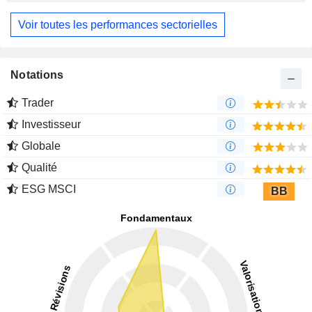
Voir toutes les performances sectorielles
Notations
Trader
Investisseur
Globale
Qualité
ESG MSCI
BB