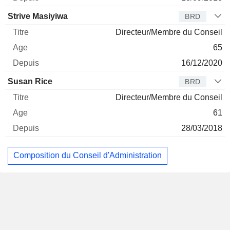
Strive Masiyiwa
BRD
Directeur/Membre du Conseil
65
16/12/2020
Susan Rice
BRD
Directeur/Membre du Conseil
61
28/03/2018
Composition du Conseil d'Administration