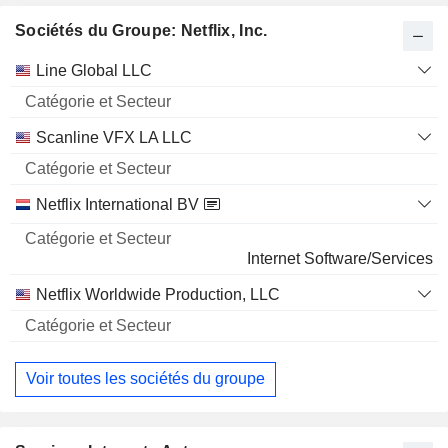
Sociétés du Groupe: Netflix, Inc.
Catégorie
Line Global LLC
et
Nom
Secteur
Scanline VFX LA LLC
Netflix International BV
Internet Software/Services
Netflix Worldwide Production, LLC
Voir toutes les sociétés du groupe