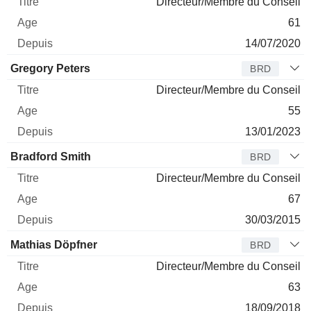
Directeur/Membre du Conseil
61
14/07/2020
Gregory Peters
BRD
Directeur/Membre du Conseil
55
13/01/2023
Bradford Smith
BRD
Directeur/Membre du Conseil
67
30/03/2015
Mathias Döpfner
BRD
Directeur/Membre du Conseil
63
18/09/2018