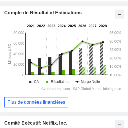
Compte de Résultat et Estimations
Plus de données financières
Comité Exécutif: Netflix, Inc.