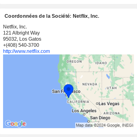
Coordonnées de la Société: Netflix, Inc.
Netflix, Inc.
121 Albright Way
95032, Los Gatos
+(408) 540-3700
http://www.netflix.com