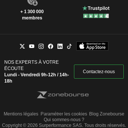
+ 1 300 000
membres
NOS EXPERTS À VOTRE
ÉCOUTE
Contactez-nous
Lundi - Vendredi 9h-12h / 14h-
18h
Mentions légales
Paramétrer les cookies
Blog Zonebourse
Qui sommes-nous ?
Copyright © 2026 Surperformance SAS. Tous droits réservés.