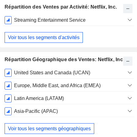
Répartition des Ventes par Activité: Netflix, Inc.
Période
Streaming Entertainment Service
Fiscale:
Décembre
Voir tous les segments d'activités
Répartition Géographique des Ventes: Netflix, Inc.
Période
United States and Canada (UCAN)
Fiscale:
Décembre
Europe, Middle East, and Africa (EMEA)
Latin America (LATAM)
Asia-Pacific (APAC)
Voir tous les segments géographiques