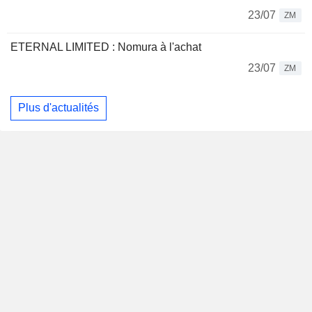
23/07
ZM
ETERNAL LIMITED : Nomura à l'achat
23/07
ZM
Plus d'actualités