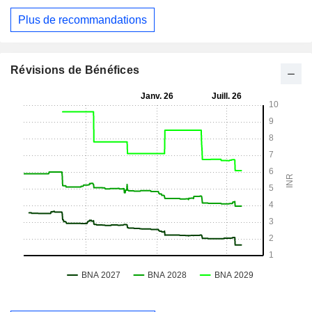
Plus de recommandations
Révisions de Bénéfices