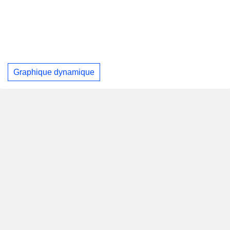
Graphique dynamique