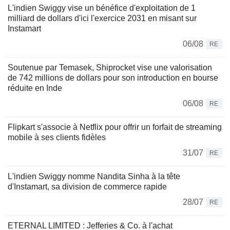
L'indien Swiggy vise un bénéfice d'exploitation de 1
milliard de dollars d'ici l'exercice 2031 en misant sur
Instamart
06/08
RE
Soutenue par Temasek, Shiprocket vise une valorisation
de 742 millions de dollars pour son introduction en bourse
réduite en Inde
06/08
RE
Flipkart s'associe à Netflix pour offrir un forfait de streaming
mobile à ses clients fidèles
31/07
RE
L'indien Swiggy nomme Nandita Sinha à la tête
d'Instamart, sa division de commerce rapide
28/07
RE
ETERNAL LIMITED : Jefferies & Co. à l'achat