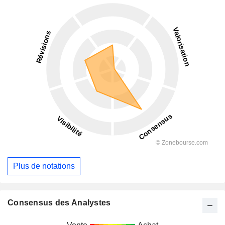
Plus de notations
Consensus des Analystes