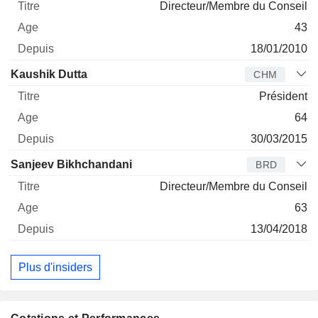
Directeur/Membre du Conseil
43
18/01/2010
Kaushik Dutta
CHM
Président
64
30/03/2015
Sanjeev Bikhchandani
BRD
Directeur/Membre du Conseil
63
13/04/2018
Plus d'insiders