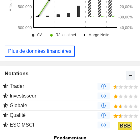
Plus de données financières
Notations
Trader
Investisseur
Globale
Qualité
ESG MSCI
BBB