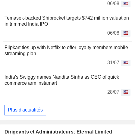
06/08
Temasek-backed Shiprocket targets $742 million valuation
in trimmed India IPO
06/08
Flipkart ties up with Netflix to offer loyalty members mobile
streaming plan
31/07
India's Swiggy names Nandita Sinha as CEO of quick
commerce arm Instamart
28/07
Plus d'actualités
Dirigeants et Administrateurs: Eternal Limited