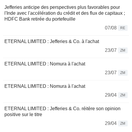
Jefferies anticipe des perspectives plus favorables pour
l'Inde avec l'accélération du crédit et des flux de capitaux ;
HDFC Bank retirée du portefeuille
07/08
RE
ETERNAL LIMITED : Jefferies & Co. à l'achat
23/07
ZM
ETERNAL LIMITED : Nomura à l'achat
23/07
ZM
ETERNAL LIMITED : Nomura à l'achat
29/04
ZM
ETERNAL LIMITED : Jefferies & Co. réitère son opinion
positive sur le titre
29/04
ZM