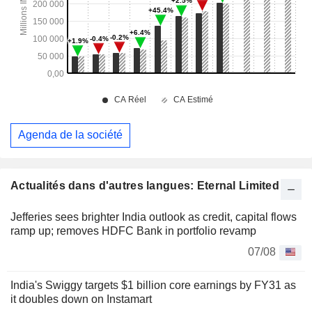
Agenda de la société
Actualités dans d'autres langues: Eternal Limited
Jefferies sees brighter India outlook as credit, capital flows
ramp up; removes HDFC Bank in portfolio revamp
07/08
India's Swiggy targets $1 billion core earnings by FY31 as
it doubles down on Instamart