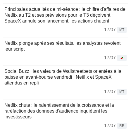
Principales actualités de mi-séance : le chiffre d'affaires de
Netflix au T2 et ses prévisions pour le T3 déçoivent ;
SpaceX annule son lancement, les actions chutent
17/07
MT
Netflix plonge après ses résultats, les analystes revoient
leur script
17/07
Social Buzz : les valeurs de Wallstreetbets orientées à la
baisse en avant-bourse vendredi ; Netflix et SpaceX
attendus en repli
17/07
MT
Netflix chute : le ralentissement de la croissance et la
raréfaction des données d'audience inquiètent les
investisseurs
17/07
RE