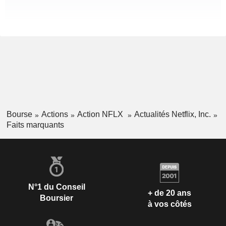
Bourse
Actions
Action NFLX
Actualités Netflix, Inc.
Faits marquants
N°1 du Conseil
+ de 20 ans
Boursier
à vos côtés