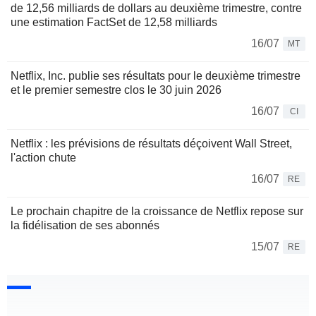
de 12,56 milliards de dollars au deuxième trimestre, contre
une estimation FactSet de 12,58 milliards
16/07
MT
Netflix, Inc. publie ses résultats pour le deuxième trimestre
et le premier semestre clos le 30 juin 2026
16/07
CI
Netflix : les prévisions de résultats déçoivent Wall Street,
l'action chute
16/07
RE
Le prochain chapitre de la croissance de Netflix repose sur
la fidélisation de ses abonnés
15/07
RE