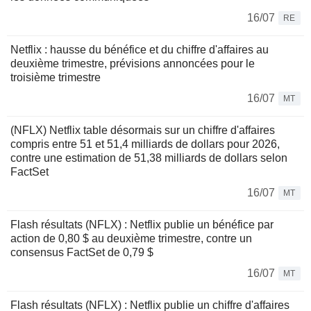
16/07
RE
Netflix : hausse du bénéfice et du chiffre d'affaires au
deuxième trimestre, prévisions annoncées pour le
troisième trimestre
16/07
MT
(NFLX) Netflix table désormais sur un chiffre d'affaires
compris entre 51 et 51,4 milliards de dollars pour 2026,
contre une estimation de 51,38 milliards de dollars selon
FactSet
16/07
MT
Flash résultats (NFLX) : Netflix publie un bénéfice par
action de 0,80 $ au deuxième trimestre, contre un
consensus FactSet de 0,79 $
16/07
MT
Flash résultats (NFLX) : Netflix publie un chiffre d'affaires