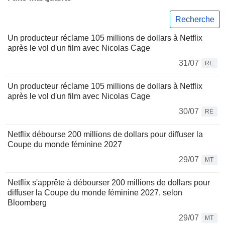
Recherche
Un producteur réclame 105 millions de dollars à Netflix
après le vol d'un film avec Nicolas Cage
31/07
RE
Un producteur réclame 105 millions de dollars à Netflix
après le vol d'un film avec Nicolas Cage
30/07
RE
Netflix débourse 200 millions de dollars pour diffuser la
Coupe du monde féminine 2027
29/07
MT
Netflix s'apprête à débourser 200 millions de dollars pour
diffuser la Coupe du monde féminine 2027, selon
Bloomberg
29/07
MT