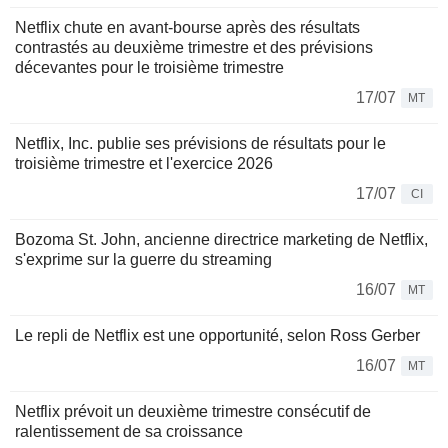
Netflix chute en avant-bourse après des résultats
contrastés au deuxième trimestre et des prévisions
décevantes pour le troisième trimestre
17/07
MT
Netflix, Inc. publie ses prévisions de résultats pour le
troisième trimestre et l'exercice 2026
17/07
CI
Bozoma St. John, ancienne directrice marketing de Netflix,
s'exprime sur la guerre du streaming
16/07
MT
Le repli de Netflix est une opportunité, selon Ross Gerber
16/07
MT
Netflix prévoit un deuxième trimestre consécutif de
ralentissement de sa croissance