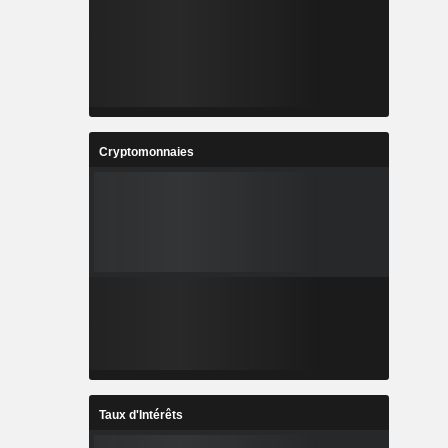
Cryptomonnaies
Taux d'Intérêts