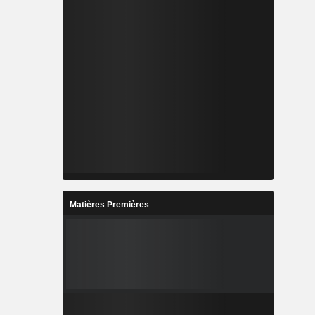
Matières Premières