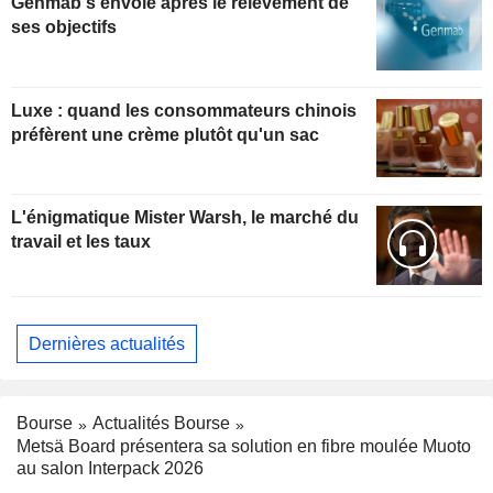
Genmab s'envole après le relèvement de
ses objectifs
Luxe : quand les consommateurs chinois
préfèrent une crème plutôt qu'un sac
L'énigmatique Mister Warsh, le marché du
travail et les taux
Dernières actualités
Bourse
Actualités Bourse
Metsä Board présentera sa solution en fibre moulée Muoto
au salon Interpack 2026