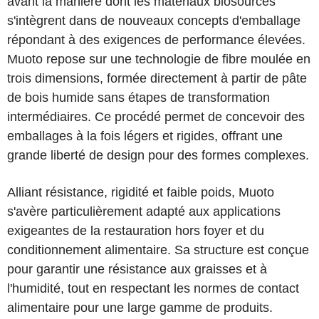
avant la manière dont les matériaux biosourcés
s'intègrent dans de nouveaux concepts d'emballage
répondant à des exigences de performance élevées.
Muoto repose sur une technologie de fibre moulée en
trois dimensions, formée directement à partir de pâte
de bois humide sans étapes de transformation
intermédiaires. Ce procédé permet de concevoir des
emballages à la fois légers et rigides, offrant une
grande liberté de design pour des formes complexes.
Alliant résistance, rigidité et faible poids, Muoto
s'avère particulièrement adapté aux applications
exigeantes de la restauration hors foyer et du
conditionnement alimentaire. Sa structure est conçue
pour garantir une résistance aux graisses et à
l'humidité, tout en respectant les normes de contact
alimentaire pour une large gamme de produits.