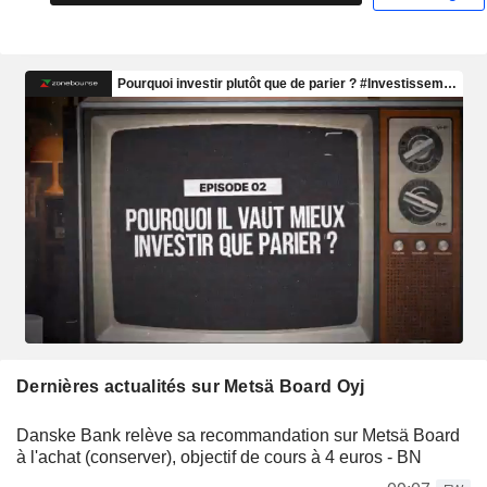
Dernières actualités sur Metsä Board Oyj
Danske Bank relève sa recommandation sur Metsä Board
à l'achat (conserver), objectif de cours à 4 euros - BN