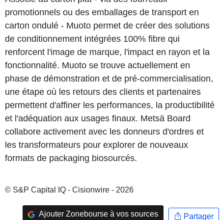
promotionnels ou des emballages de transport en
carton ondulé - Muoto permet de créer des solutions
de conditionnement intégrées 100% fibre qui
renforcent l'image de marque, l'impact en rayon et la
fonctionnalité. Muoto se trouve actuellement en
phase de démonstration et de pré-commercialisation,
une étape où les retours des clients et partenaires
permettent d'affiner les performances, la productibilité
et l'adéquation aux usages finaux. Metsä Board
collabore activement avec les donneurs d'ordres et
les transformateurs pour explorer de nouveaux
formats de packaging biosourcés.
© S&P Capital IQ - Cisionwire - 2026
Ajouter Zonebourse à vos sources
Partager