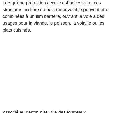
Lorsqu'une protection accrue est nécessaire, ces
structures en fibre de bois renouvelable peuvent être
combinées à un film barrière, ouvrant la voie à des
usages pour la viande, le poisson, la volaille ou les
plats cuisinés.
Associé au carton plat - via des fourreaux