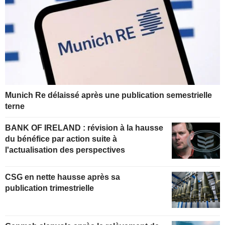
Munich Re délaissé après une publication semestrielle
terne
BANK OF IRELAND : révision à la hausse
du bénéfice par action suite à
l'actualisation des perspectives
CSG en nette hausse après sa
publication trimestrielle