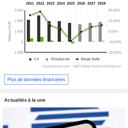
Plus de données financières
Actualités à la une