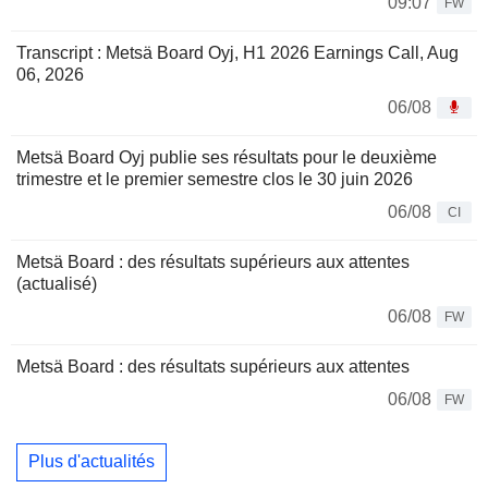
09:07
FW
Transcript : Metsä Board Oyj, H1 2026 Earnings Call, Aug
06, 2026
06/08
Metsä Board Oyj publie ses résultats pour le deuxième
trimestre et le premier semestre clos le 30 juin 2026
06/08
CI
Metsä Board : des résultats supérieurs aux attentes
(actualisé)
06/08
FW
Metsä Board : des résultats supérieurs aux attentes
06/08
FW
Plus d'actualités