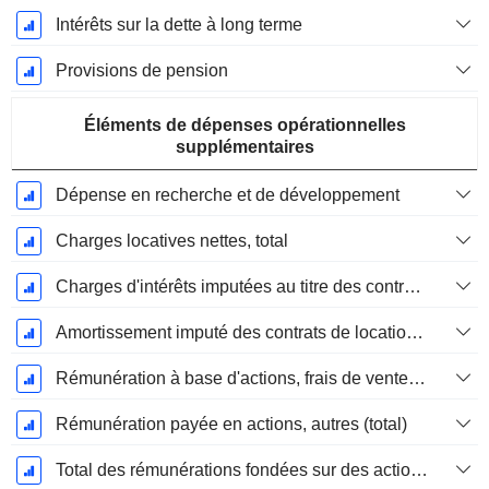
Intérêts sur la dette à long terme
Provisions de pension
Éléments de dépenses opérationnelles
supplémentaires
Dépense en recherche et de développement
Charges locatives nettes, total
Charges d'intérêts imputées au titre des contrats de location
Amortissement imputé des contrats de location simple
Rémunération à base d'actions, frais de vente et d'administration (total)
Rémunération payée en actions, autres (total)
Total des rémunérations fondées sur des actions