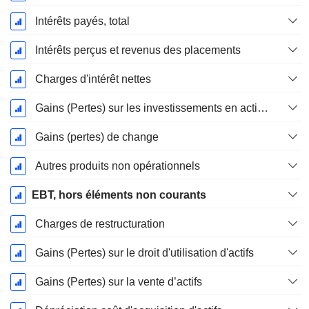
Intérêts payés, total
Intérêts perçus et revenus des placements
Charges d'intérêt nettes
Gains (Pertes) sur les investissements en actions
Gains (pertes) de change
Autres produits non opérationnels
EBT, hors éléments non courants
Charges de restructuration
Gains (Pertes) sur le droit d'utilisation d'actifs
Gains (Pertes) sur la vente d’actifs