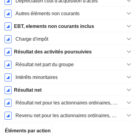
Dépréciation coût d'acquisition d'actifs
Autres éléments non courants
EBT, elements non courants inclus
Charge d'impôt
Résultat des activités poursuivies
Résultat net part du groupe
Intérêts minoritaires
Résultat net
Résultat net pour les actionnaires ordinaires, éléments exceptionnels inclus.
Revenu net pour les actionnaires ordinaires, hors éléments exceptionnelsRésultat net pour les actionnaires ordinaires, éléments exceptionnels exclus.
Éléments par action