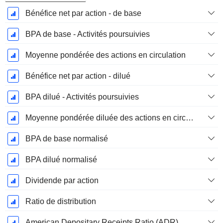
Bénéfice net par action - de base
BPA de base - Activités poursuivies
Moyenne pondérée des actions en circulation
Bénéfice net par action - dilué
BPA dilué - Activités poursuivies
Moyenne pondérée diluée des actions en circulation
BPA de base normalisé
BPA dilué normalisé
Dividende par action
Ratio de distribution
American Depositary Receipts Ratio (ADR)