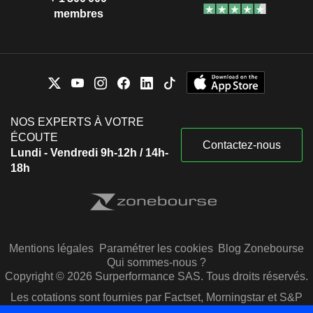
membres
NOS EXPERTS À VOTRE
ÉCOUTE
Contactez-nous
Lundi - Vendredi 9h-12h / 14h-
18h
Mentions légales
Paramétrer les cookies
Blog Zonebourse
Qui sommes-nous ?
Copyright © 2026 Surperformance SAS. Tous droits réservés.
Les cotations sont fournies par Factset, Morningstar et S&P
Capital IQ