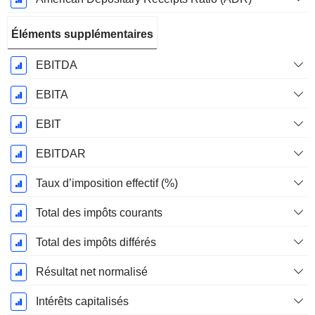
Éléments supplémentaires
EBITDA
EBITA
EBIT
EBITDAR
Taux d’imposition effectif (%)
Total des impôts courants
Total des impôts différés
Résultat net normalisé
Intérêts capitalisés