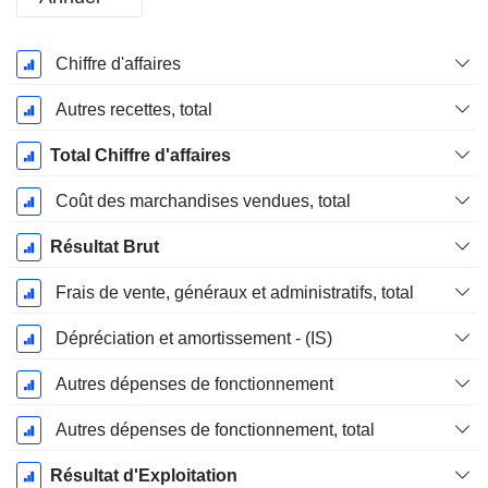
Période
Chiffre d'affaires
Fiscale:
Décembre
Autres recettes, total
Total Chiffre d'affaires
Coût des marchandises vendues, total
Résultat Brut
Frais de vente, généraux et administratifs, total
Dépréciation et amortissement - (IS)
Autres dépenses de fonctionnement
Autres dépenses de fonctionnement, total
Résultat d'Exploitation