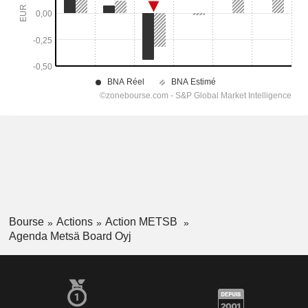
Bourse
Actions
Action METSB
Agenda Metsä Board Oyj