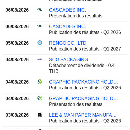
06/08/2026
CASCADES INC.
Présentation des résultats
06/08/2026
CASCADES INC.
Publication des résultats - Q2 2026
05/08/2026
RENGO CO., LTD.
Publication des résultats - Q1 2027
04/08/2026
SCG PACKAGING
Détachement de dividende - 0.4
THB
04/08/2026
GRAPHIC PACKAGING HOLDING COMPANY
Publication des résultats - Q2 2026
04/08/2026
GRAPHIC PACKAGING HOLDING COMPANY
Présentation des résultats
03/08/2026
LEE & MAN PAPER MANUFACTURING LIMITED
Publication des résultats - Q2 2026