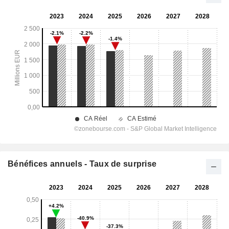
Bénéfices annuels - Taux de surprise