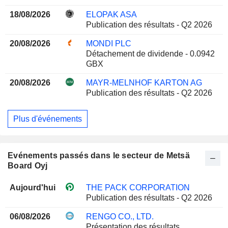
18/08/2026
ELOPAK ASA
Publication des résultats - Q2 2026
20/08/2026
MONDI PLC
Détachement de dividende - 0.0942
GBX
20/08/2026
MAYR-MELNHOF KARTON AG
Publication des résultats - Q2 2026
Plus d'événements
Evénements passés dans le secteur de Metsä
Board Oyj
Aujourd'hui
THE PACK CORPORATION
Publication des résultats - Q2 2026
06/08/2026
RENGO CO., LTD.
Présentation des résultats