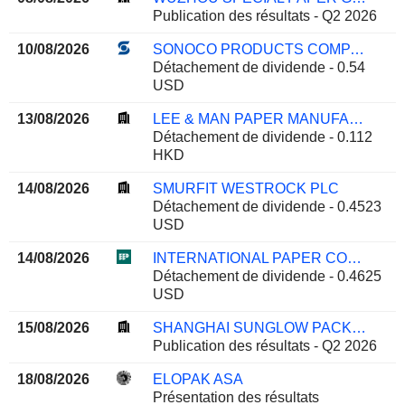
Publication des résultats - Q2 2026
10/08/2026
SONOCO PRODUCTS COMPANY
Détachement de dividende - 0.54
USD
13/08/2026
LEE & MAN PAPER MANUFACTURING LIMITED
Détachement de dividende - 0.112
HKD
14/08/2026
SMURFIT WESTROCK PLC
Détachement de dividende - 0.4523
USD
14/08/2026
INTERNATIONAL PAPER COMPANY
Détachement de dividende - 0.4625
USD
15/08/2026
SHANGHAI SUNGLOW PACKAGING TECHNOLOGY CO.,LTD
Publication des résultats - Q2 2026
18/08/2026
ELOPAK ASA
Présentation des résultats