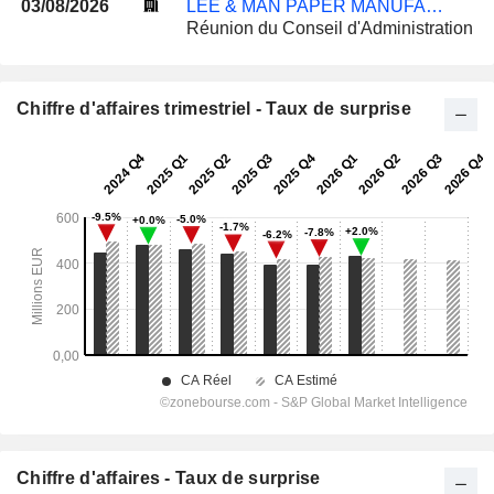
03/08/2026
LEE & MAN PAPER MANUFACTURING LIMITED
Réunion du Conseil d'Administration
Chiffre d'affaires trimestriel - Taux de surprise
Chiffre d'affaires - Taux de surprise