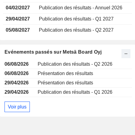
04/02/2027
Publication des résultats - Annuel 2026
29/04/2027
Publication des résultats - Q1 2027
05/08/2027
Publication des résultats - Q2 2027
Evénements passés sur Metsä Board Oyj
06/08/2026
Publication des résultats - Q2 2026
06/08/2026
Présentation des résultats
29/04/2026
Présentation des résultats
29/04/2026
Publication des résultats - Q1 2026
Voir plus