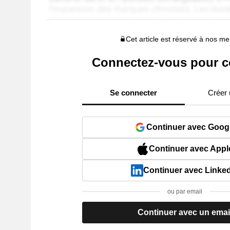
Cet article est réservé à nos 
Connectez-vous pour c
Se connecter
Créer
Continuer avec Goog
Continuer avec Appl
Continuer avec Linke
ou par email
Continuer avec un emai