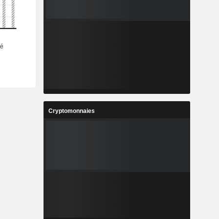
Cryptomonnaies