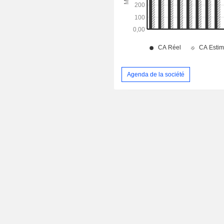
Agenda de la société