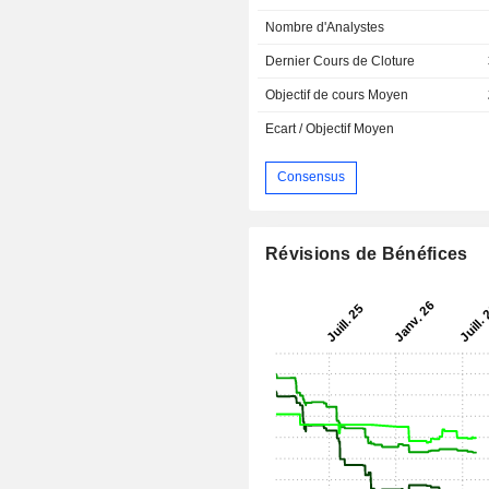
Nombre d'Analystes
Dernier Cours de Cloture
Objectif de cours Moyen
Ecart / Objectif Moyen
Consensus
Révisions de Bénéfices