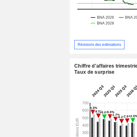
Révisions des estimations
Chiffre d'affaires trimestrie
Taux de surprise