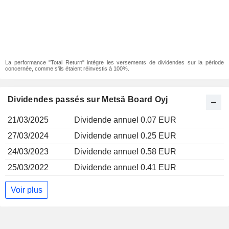
La performance "Total Return" intègre les versements de dividendes sur la période
concernée, comme s'ils étaient réinvestis à 100%.
Dividendes passés sur Metsä Board Oyj
21/03/2025
Dividende annuel 0.07 EUR
27/03/2024
Dividende annuel 0.25 EUR
24/03/2023
Dividende annuel 0.58 EUR
25/03/2022
Dividende annuel 0.41 EUR
Voir plus