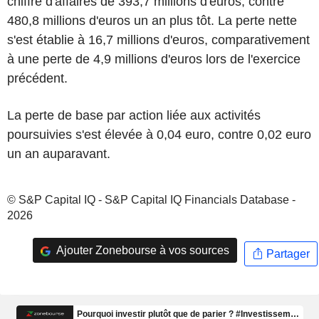
chiffre d'affaires de 393,7 millions d'euros, contre
480,8 millions d'euros un an plus tôt. La perte nette
s'est établie à 16,7 millions d'euros, comparativement
à une perte de 4,9 millions d'euros lors de l'exercice
précédent.
La perte de base par action liée aux activités
poursuivies s'est élevée à 0,04 euro, contre 0,02 euro
un an auparavant.
© S&P Capital IQ - S&P Capital IQ Financials Database -
2026
Ajouter Zonebourse à vos sources
Partager