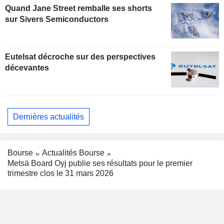
Quand Jane Street remballe ses shorts
sur Sivers Semiconductors
Eutelsat décroche sur des perspectives
décevantes
Dernières actualités
Bourse
Actualités Bourse
Metsä Board Oyj publie ses résultats pour le premier
trimestre clos le 31 mars 2026