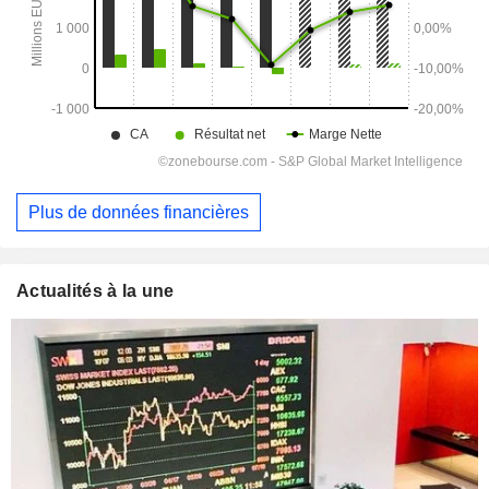
Plus de données financières
Actualités à la une