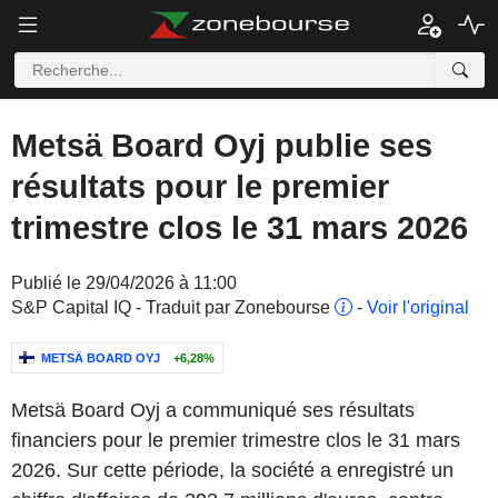
Metsä Board Oyj publie ses
résultats pour le premier
trimestre clos le 31 mars 2026
Publié le 29/04/2026 à 11:00
S&P Capital IQ - Traduit par Zonebourse
-
Voir l'original
METSÄ BOARD OYJ
+6,28%
Metsä Board Oyj a communiqué ses résultats
financiers pour le premier trimestre clos le 31 mars
2026. Sur cette période, la société a enregistré un