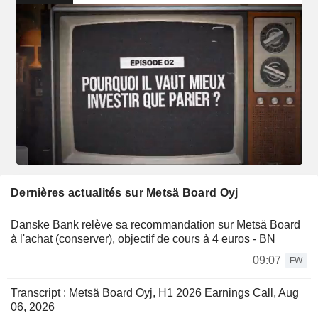
Dernières actualités sur Metsä Board Oyj
Danske Bank relève sa recommandation sur Metsä Board
à l'achat (conserver), objectif de cours à 4 euros - BN
09:07
FW
Transcript : Metsä Board Oyj, H1 2026 Earnings Call, Aug
06, 2026