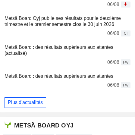
06/08
Metsä Board Oyj publie ses résultats pour le deuxième
trimestre et le premier semestre clos le 30 juin 2026
06/08
CI
Metsä Board : des résultats supérieurs aux attentes
(actualisé)
06/08
FW
Metsä Board : des résultats supérieurs aux attentes
06/08
FW
Plus d'actualités
METSÄ BOARD OYJ