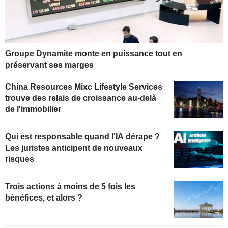
Groupe Dynamite monte en puissance tout en
préservant ses marges
China Resources Mixc Lifestyle Services
trouve des relais de croissance au-delà
de l'immobilier
Qui est responsable quand l'IA dérape ?
Les juristes anticipent de nouveaux
risques
Trois actions à moins de 5 fois les
bénéfices, et alors ?