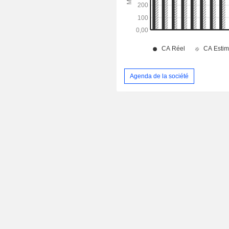
Agenda de la société