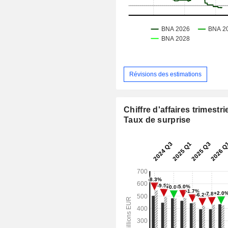
Révisions des estimations
Chiffre d'affaires trimestrie
Taux de surprise