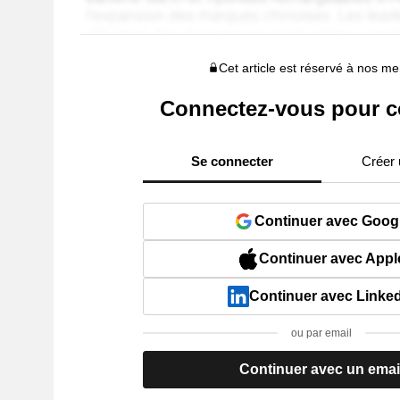
Cet article est réservé à nos 
Connectez-vous pour c
Se connecter
Créer
Continuer avec Goog
Continuer avec Appl
Continuer avec Linke
ou par email
Continuer avec un emai