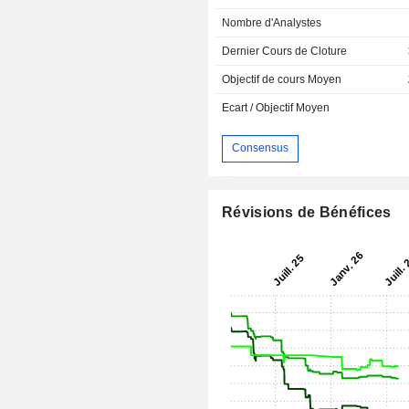
Nombre d'Analystes
Dernier Cours de Cloture
Objectif de cours Moyen
Ecart / Objectif Moyen
Consensus
Révisions de Bénéfices