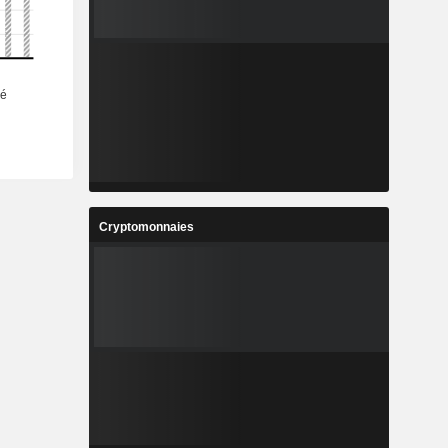
Cryptomonnaies