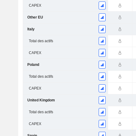
CAPEX
Other EU
Italy
Total des actifs
CAPEX
Poland
Total des actifs
CAPEX
United Kingdom
Total des actifs
CAPEX
Spain