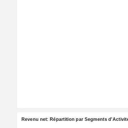
Revenu net: Répartition par Segments d'Activit