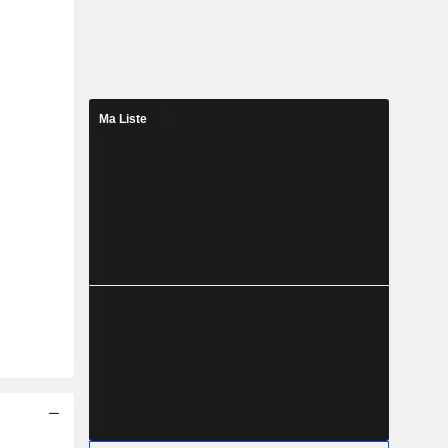
Ma Liste