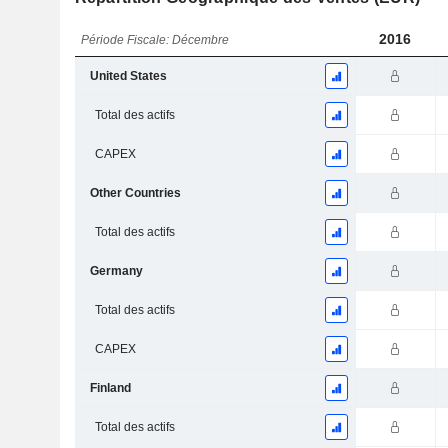
2016
Période Fiscale: Décembre
United States
Total des actifs
CAPEX
Other Countries
Total des actifs
Germany
Total des actifs
CAPEX
Finland
Total des actifs