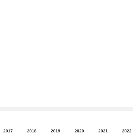
2017
2018
2019
2020
2021
2022