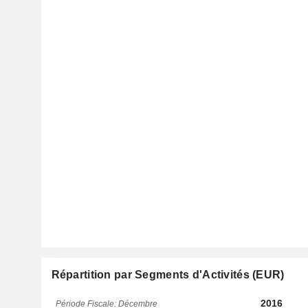
Répartition par Segments d'Activités (EUR)
2016
Période Fiscale: Décembre