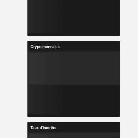
Cryptomonnaies
Taux d'Intérêts