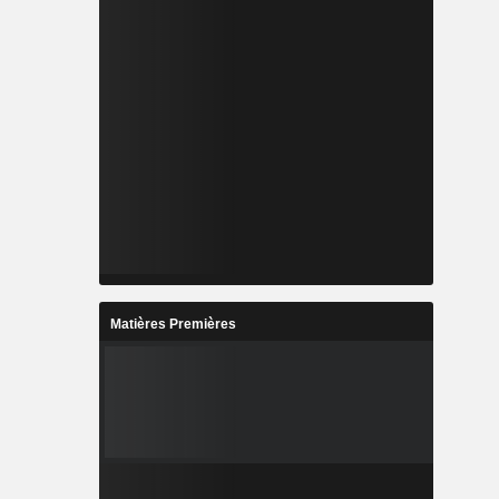
Matières Premières