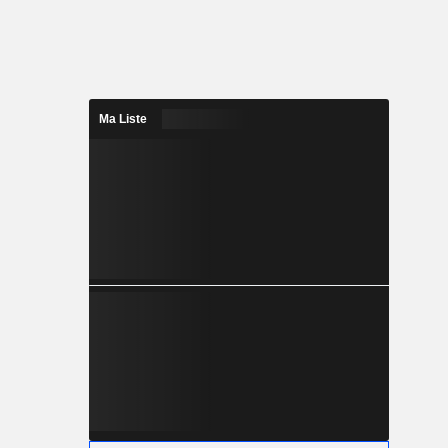
Ma Liste