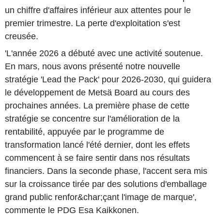
un chiffre d'affaires inférieur aux attentes pour le
premier trimestre. La perte d'exploitation s'est
creusée.
'L'année 2026 a débuté avec une activité soutenue.
En mars, nous avons présenté notre nouvelle
stratégie 'Lead the Pack' pour 2026-2030, qui guidera
le développement de Metsä Board au cours des
prochaines années. La première phase de cette
stratégie se concentre sur l'amélioration de la
rentabilité, appuyée par le programme de
transformation lancé l'été dernier, dont les effets
commencent à se faire sentir dans nos résultats
financiers. Dans la seconde phase, l'accent sera mis
sur la croissance tirée par des solutions d'emballage
grand public renfor&char;çant l'image de marque',
commente le PDG Esa Kaikkonen.