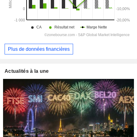
Plus de données financières
Actualités à la une