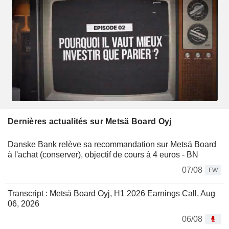
Dernières actualités sur Metsä Board Oyj
Danske Bank relève sa recommandation sur Metsä Board
à l'achat (conserver), objectif de cours à 4 euros - BN
07/08
FW
Transcript : Metsä Board Oyj, H1 2026 Earnings Call, Aug
06, 2026
06/08