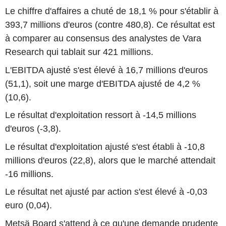
Le chiffre d'affaires a chuté de 18,1 % pour s'établir à
393,7 millions d'euros (contre 480,8). Ce résultat est
à comparer au consensus des analystes de Vara
Research qui tablait sur 421 millions.
L'EBITDA ajusté s'est élevé à 16,7 millions d'euros
(51,1), soit une marge d'EBITDA ajusté de 4,2 %
(10,6).
Le résultat d'exploitation ressort à -14,5 millions
d'euros (-3,8).
Le résultat d'exploitation ajusté s'est établi à -10,8
millions d'euros (22,8), alors que le marché attendait
-16 millions.
Le résultat net ajusté par action s'est élevé à -0,03
euro (0,04).
Metsä Board s'attend à ce qu'une demande prudente