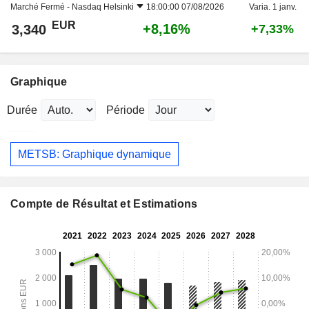
Marché Fermé -
Nasdaq Helsinki
18:00:00 07/08/2026
Varia. 1 janv.
EUR
+8,16%
3,340
+7,33%
Graphique
Durée
Période
METSB: Graphique dynamique
Compte de Résultat et Estimations