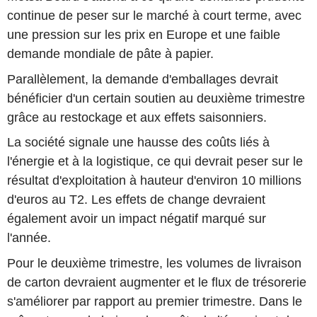
continue de peser sur le marché à court terme, avec
une pression sur les prix en Europe et une faible
demande mondiale de pâte à papier.
Parallèlement, la demande d'emballages devrait
bénéficier d'un certain soutien au deuxième trimestre
grâce au restockage et aux effets saisonniers.
La société signale une hausse des coûts liés à
l'énergie et à la logistique, ce qui devrait peser sur le
résultat d'exploitation à hauteur d'environ 10 millions
d'euros au T2. Les effets de change devraient
également avoir un impact négatif marqué sur
l'année.
Pour le deuxième trimestre, les volumes de livraison
de carton devraient augmenter et le flux de trésorerie
s'améliorer par rapport au premier trimestre. Dans le