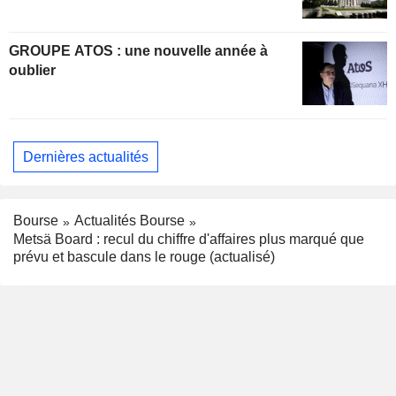
GROUPE ATOS : une nouvelle année à
oublier
Dernières actualités
Bourse
Actualités Bourse
Metsä Board : recul du chiffre d'affaires plus marqué que
prévu et bascule dans le rouge (actualisé)