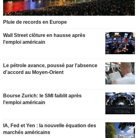
Pluie de records en Europe
Wall Street clôture en hausse après
l'emploi américain
Le pétrole avance, poussé par l'absence
d'accord au Moyen-Orient
Bourse Zurich: le SMI faiblit après
l'emploi américain
IA, Fed et Yen : la nouvelle équation des
marchés américains