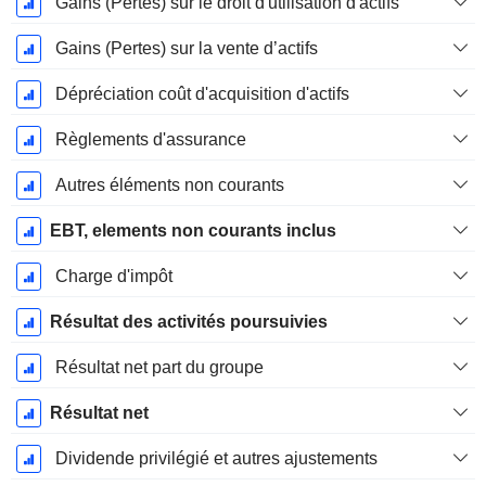
Gains (Pertes) sur le droit d'utilisation d'actifs
Gains (Pertes) sur la vente d’actifs
Dépréciation coût d'acquisition d'actifs
Règlements d'assurance
Autres éléments non courants
EBT, elements non courants inclus
Charge d'impôt
Résultat des activités poursuivies
Résultat net part du groupe
Résultat net
Dividende privilégié et autres ajustements