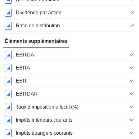
Dividende par action
Ratio de distribution
Éléments supplémentaires
EBITDA
EBITA
EBIT
EBITDAR
Taux d’imposition effectif (%)
Impôts intérieurs courants
Impôts étrangers courants