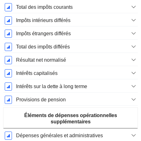
Total des impôts courants
Impôts intérieurs différés
Impôts étrangers différés
Total des impôts différés
Résultat net normalisé
Intérêts capitalisés
Intérêts sur la dette à long terme
Provisions de pension
Éléments de dépenses opérationnelles
supplémentaires
Dépenses générales et administratives