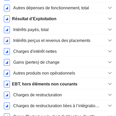
Autres dépenses de fonctionnement, total
Résultat d'Exploitation
Intérêts payés, total
Intérêts perçus et revenus des placements
Charges d'intérêt nettes
Gains (pertes) de change
Autres produits non opérationnels
EBT, hors éléments non courants
Charges de restructuration
Charges de restructuration liées à l’intégration d’une nouvelle activité (Fusions, Acquisitions)