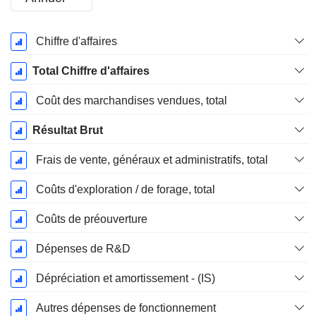
Période
Chiffre d'affaires
Fiscale:
Décembre
Total Chiffre d'affaires
Coût des marchandises vendues, total
Résultat Brut
Frais de vente, généraux et administratifs, total
Coûts d'exploration / de forage, total
Coûts de préouverture
Dépenses de R&D
Dépréciation et amortissement - (IS)
Autres dépenses de fonctionnement