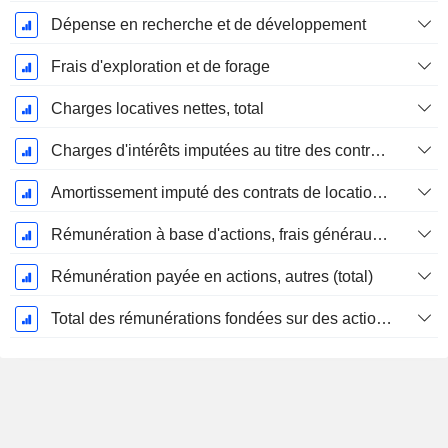
Dépense en recherche et de développement
Frais d'exploration et de forage
Charges locatives nettes, total
Charges d'intérêts imputées au titre des contrats de location
Amortissement imputé des contrats de location simple
Rémunération à base d'actions, frais généraux et administratifs (total)
Rémunération payée en actions, autres (total)
Total des rémunérations fondées sur des actions