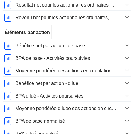
Résultat net pour les actionnaires ordinaires, éléments exceptionnels inclus.
Revenu net pour les actionnaires ordinaires, hors éléments exceptionnelsRésultat net pour les actionnaires ordinaires, éléments exceptionnels exclus.
Éléments par action
Bénéfice net par action - de base
BPA de base - Activités poursuivies
Moyenne pondérée des actions en circulation
Bénéfice net par action - dilué
BPA dilué - Activités poursuivies
Moyenne pondérée diluée des actions en circulation
BPA de base normalisé
BPA dilué normalisé