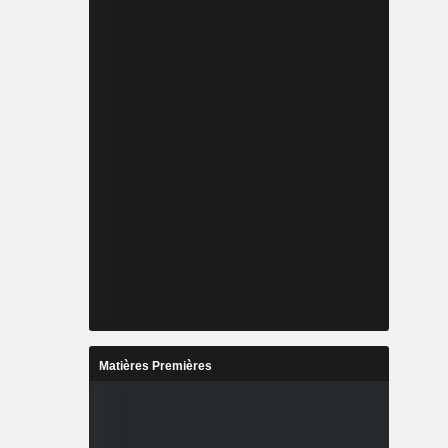
Matières Premières