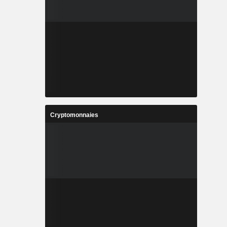
Cryptomonnaies