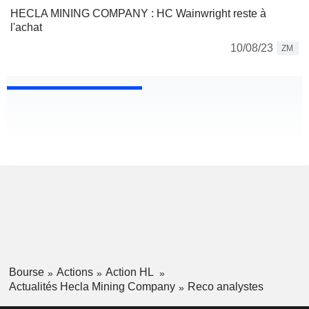
HECLA MINING COMPANY : HC Wainwright reste à
l'achat
10/08/23
ZM
Bourse
Actions
Action HL
Actualités Hecla Mining Company
Reco analystes