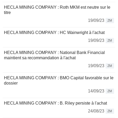
HECLA MINING COMPANY : Roth MKM est neutre sur le
titre
19/09/23
ZM
HECLA MINING COMPANY : HC Wainwright à l'achat
19/09/23
ZM
HECLA MINING COMPANY : National Bank Financial
maintient sa recommandation à l'achat
19/09/23
ZM
HECLA MINING COMPANY : BMO Capital favorable sur le
dossier
14/09/23
ZM
HECLA MINING COMPANY : B. Riley persiste à l'achat
24/08/23
ZM