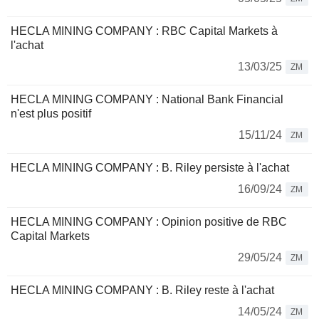
HECLA MINING COMPANY : RBC Capital Markets à
l'achat
13/03/25
ZM
HECLA MINING COMPANY : National Bank Financial
n'est plus positif
15/11/24
ZM
HECLA MINING COMPANY : B. Riley persiste à l'achat
16/09/24
ZM
HECLA MINING COMPANY : Opinion positive de RBC
Capital Markets
29/05/24
ZM
HECLA MINING COMPANY : B. Riley reste à l'achat
14/05/24
ZM