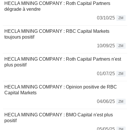
HECLA MINING COMPANY : Roth Capital Partners
dégrade à vendre
03/10/25
ZM
HECLA MINING COMPANY : RBC Capital Markets
toujours positif
10/09/25
ZM
HECLA MINING COMPANY : Roth Capital Partners n'est
plus positif
01/07/25
ZM
HECLA MINING COMPANY : Opinion positive de RBC
Capital Markets
04/06/25
ZM
HECLA MINING COMPANY : BMO Capital n'est plus
positif
05/05/25
ZM