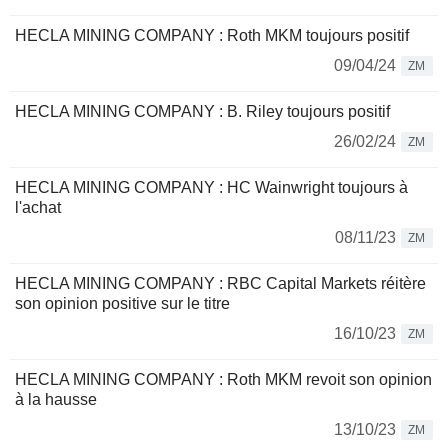
HECLA MINING COMPANY : Roth MKM toujours positif
09/04/24
ZM
HECLA MINING COMPANY : B. Riley toujours positif
26/02/24
ZM
HECLA MINING COMPANY : HC Wainwright toujours à
l'achat
08/11/23
ZM
HECLA MINING COMPANY : RBC Capital Markets réitère
son opinion positive sur le titre
16/10/23
ZM
HECLA MINING COMPANY : Roth MKM revoit son opinion
à la hausse
13/10/23
ZM