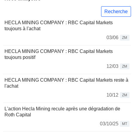
Recherche
HECLA MINING COMPANY : RBC Capital Markets
toujours à l'achat
03/06
ZM
HECLA MINING COMPANY : RBC Capital Markets
toujours positif
12/03
ZM
HECLA MINING COMPANY : RBC Capital Markets reste à
l'achat
10/12
ZM
L'action Hecla Mining recule après une dégradation de
Roth Capital
03/10/25
MT