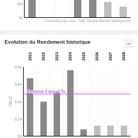
Evolution du Rendement historique