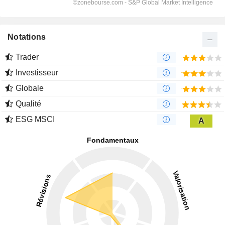
Notations
Trader
Investisseur
Globale
Qualité
ESG MSCI
A