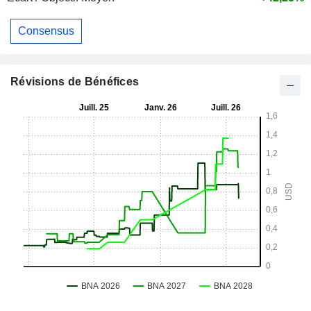
Consensus
Révisions de Bénéfices