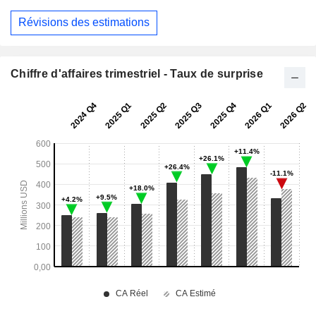
Révisions des estimations
Chiffre d'affaires trimestriel - Taux de surprise