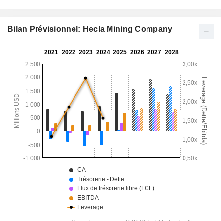
Bilan Prévisionnel: Hecla Mining Company