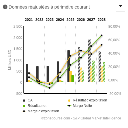
Données réajustées à périmètre courant