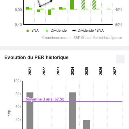
Evolution du PER historique